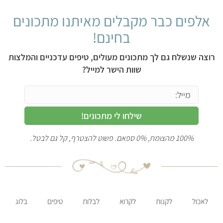
אלפים כבר מקבלים מאיתנו מתכונים
בחינם!
רוצה שנשלח גם לך מתכונים מעולים, טיפים עדכניים והמלצות
שוות הישר למייל?
שילחו לי מתכונים!
100% מהצומח, 0% ספאם. פשוט להצטרף, קל גם לבטל.
לאכול
לקנות
לקרוא
לבלות
טיפים
בלוג