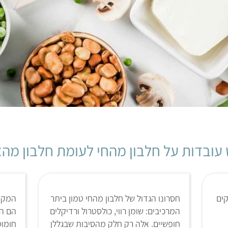
עובדות על חלבון מהחי לעומת חלבון מה
קים
חסרונו הגדול של חלבון מהחי טמון ביתר
המקור
המרכיבים: שומן רווי, כולסטרול ורדיקלים
הם הק
חופשיים. אלה רק חלק מהסיבות שבגללן
חומוס