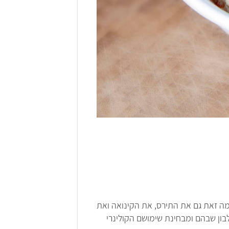
ימה זאת גם את התירס, את הקינואה ואת
בון שבהם ומבחינת שימושם הקולינרי