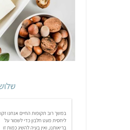
שלוש 
במשך רוב תקופות החיים אנחנו זקו
ליחסית מעט חלבון כדי לשמור על
בריאותנו, ואין בעיה להשיג כמות זו