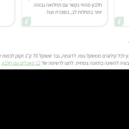
חלבון מהחי נקשר עם תחלואה גבוהה
יותר במחלות לב, בסוכרת ועוד.
בעיה להשיגה בתזונה צמחית. לחצו לרשימה של
12 מאכלים עם חלבון
.