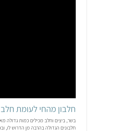
חלבון מהחי לעומת חלבו
בשר, ביצים וחלב מכילים כמות גדולה מ
חלבונים הגדולה בהרבה מן הדרוש לו, ובכ