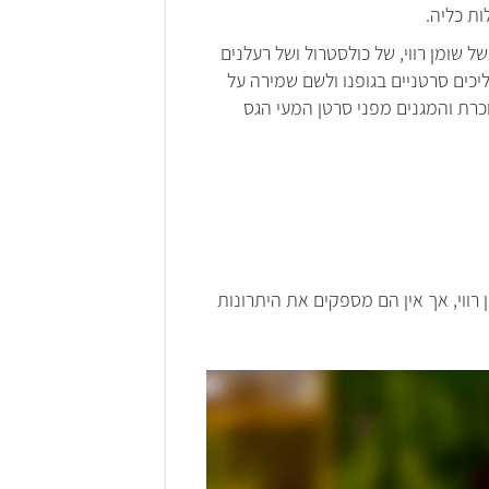
ות כליה.
ל שומן רווי, של כולסטרול ושל רעלנים
יכים סרטניים בגופנו ולשם שמירה על
וכרת והמגנים מפני סרטן המעי הגס
רווי, אך אין הם מספקים את היתרונות