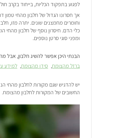
לפגוע בתפקוד הכליות, בייחוד בקרב חולי 
אך חסרונו הגדול של חלבון מהחי טמון דו
וחומרים מחמצנים שונים. יתרה מזו, חלבו
כלי הדם. חיסרון נוסף של חלבון מהחי הו
ומפני סוגי סרטן נוספים.
הבנתי היכן אפשר להשיג חלבון, אבל מה 
ברזל מהצומח
סידן מהצומח
למידע על
יש להדגיש שגם מקורות לחלבון מהחי הנח
החשובים של המקורות לחלבון מהצומח.