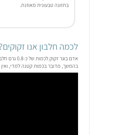
בתזונה טבעונית מאוזנת.
לכמה חלבון אנו זקוקים?
בהמשך, מדובר בכמות קטנה למדי, ואין 