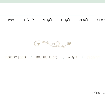
לאכול
לקנות
לקרוא
לבלות
טיפים
דף הבית
לקרוא
ערכים תזונתיים
חלבון מהצומח
טבעונית