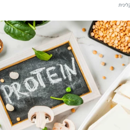
לינית