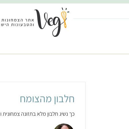
חלבון מהצומח
כך נשיג חלבון מלא בתזונה צמחונית ו