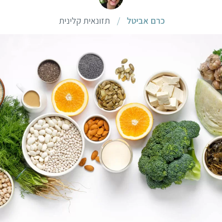
כרם אביטל
/
תזונאית קלינית