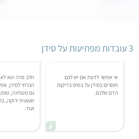
3 עובדות מפתיעות על סידן
אי אפשר לדעת אם יש לכם
חלב פרה הוא לא 
חוסרים בסידן על בסיס בדיקות
הכרחי לסידן. אפ
הדם שלכם.
גם מטחינה, טופו,
שעועית ירוקה, ברו
ועוד.