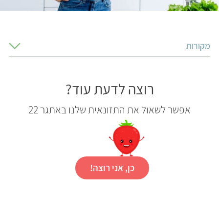
מקורות
רוצה לדעת עוד?
אפשר לשאול את התזונאית שלנו באתגר 22
כן, אני רוצה!