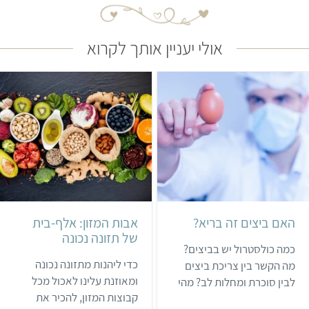
אולי יעניין אותך לקרוא
האם ביצים זה בריא?
אבות המזון: אלף-בית
של תזונה נכונה
כמה כולסטרול יש בביצים?
כדי ליהנות מתזונה נכונה
מה הקשר בין צריכת ביצים
ומאוזנת עלינו לאכול מכל
לבין סוכרת ומחלות לב? מהי
קבוצות המזון, להכיר את
הסכנה בסלמונלה