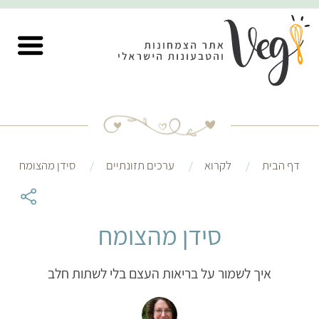
דף הבית
לקרוא
ערכים תזונתיים
סידן מהצומח
סידן מהצומח
איך לשמור על בריאות העצם בלי לשתות חלב