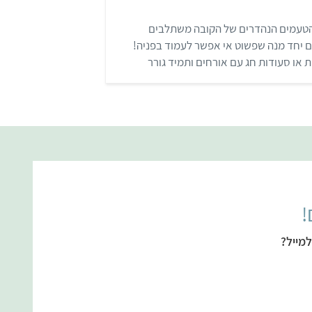
 הטעמים הנהדרים של הקובה משתלבים
ם יחד מנה שפשוט אי אפשר לעמוד בפניה!
 או סעודות חג עם אורחים ותמיד גורר
!
מייל?