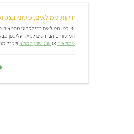
ירקות ממולאים, כיסוני בצק וע
אין כמו ממולאים כדי לסחוט מחמאות מ
המוטוריים הנדרשים למילוי עלי גפן מבל
ממולאים
או
ארטישוק ממולא
ולקבל מנה