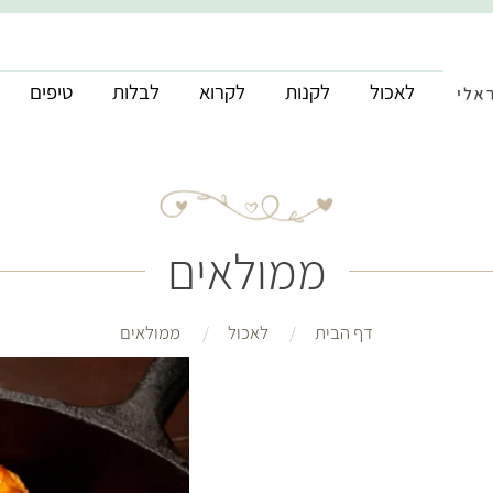
לאכול
לקנות
לקרוא
לבלות
טיפים
ממולאים
דף הבית
לאכול
ממולאים