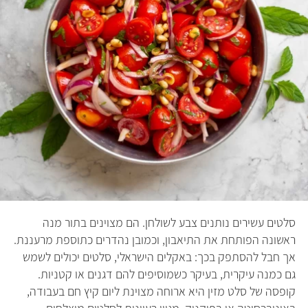
סלטים עשירים נותנים צבע לשולחן. הם מצוינים בתור מנה
ראשונה הפותחת את התיאבון, וכמובן נהדרים כתוספת מרעננת.
אך חבל להסתפק בכך: באקלים הישראלי, סלטים יכולים לשמש
גם כמנה עיקרית, בעיקר כשמוסיפים להם דגנים או קטניות.
קופסה של סלט מזין היא ארוחה מצוינת ליום קיץ חם בעבודה,