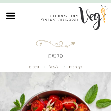
סלטים
דף הבית
לאכול
סלטים