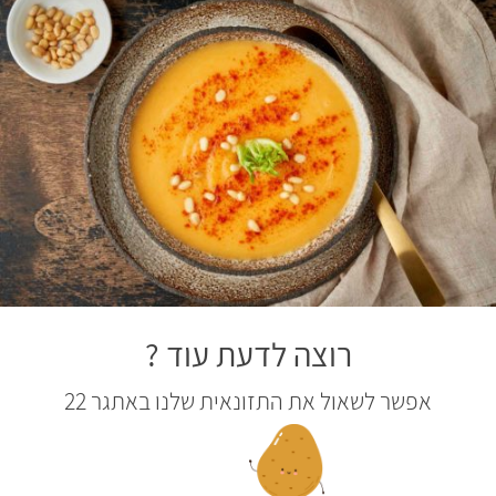
רוצה לדעת עוד ?
אפשר לשאול את התזונאית שלנו באתגר 22