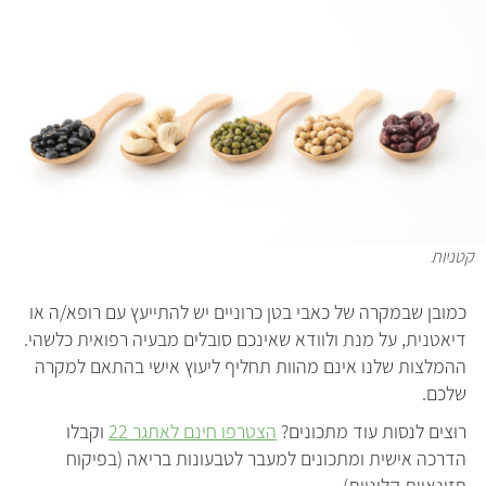
קטניות
כמובן שבמקרה של כאבי בטן כרוניים יש להתייעץ עם רופא/ה או
דיאטנית, על מנת ולוודא שאינכם סובלים מבעיה רפואית כלשהי.
ההמלצות שלנו אינם מהוות תחליף ליעוץ אישי בהתאם למקרה
שלכם.
רוצים לנסות עוד מתכונים?
הצטרפו חינם לאתגר 22
וקבלו
הדרכה אישית ומתכונים למעבר לטבעונות בריאה (בפיקוח
תזונאיות קליניות).