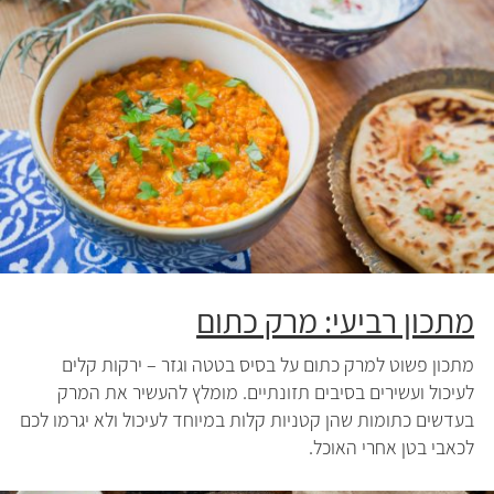
מתכון רביעי: מרק כתום
מתכון פשוט למרק כתום על בסיס בטטה וגזר – ירקות קלים
לעיכול ועשירים בסיבים תזונתיים. מומלץ להעשיר את המרק
בעדשים כתומות שהן קטניות קלות במיוחד לעיכול ולא יגרמו לכם
לכאבי בטן אחרי האוכל.