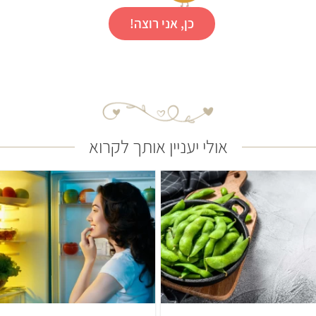
כן, אני רוצה!
אולי יעניין אותך לקרוא