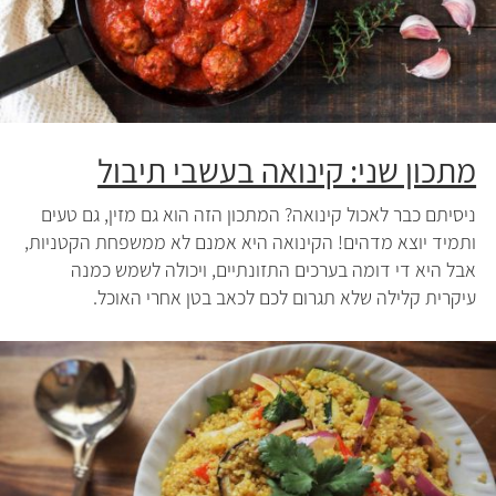
מתכון שני: קינואה בעשבי תיבול
ניסיתם כבר לאכול קינואה? המתכון הזה הוא גם מזין, גם טעים
ותמיד יוצא מדהים! הקינואה היא אמנם לא ממשפחת הקטניות,
אבל היא די דומה בערכים התזונתיים, ויכולה לשמש כמנה
עיקרית קלילה שלא תגרום לכם לכאב בטן אחרי האוכל.