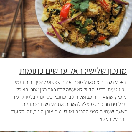
מתכון שלישי: דאל עדשים כתומות
דאל עדשים הוא מאכל מוכר ואהוב שפשוט להכין בבית ותמיד
יוצא טעים. כדי שהדאל לא יעשה לכם כאב בטן אחרי האוכל,
מומלץ שהוא יהיה מבושל היטב ומתובל בעדינות בלי יותר מדי
תבלינים חריפים. מומלץ להשרות את העדשים הכתומות
לשעה-שעתיים לפני ההכנה ואז לשטוף אותן היטב, זה יקל עוד
יותר על העיכול.