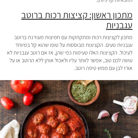
מתכון ראשון: קציצות רכות ברוטב
עגבניות
מתכון לקציצות רכות ומתקתקות עם חמיצות מעודנת ברוטב
עגבניות טעים. הקציצות מבוססות על טופו שהוא קל במיוחד
לעיכול. הקציצות האלו טעימות כפי שהן, אז אם רוטב עגבניות לא
עושה לכם טוב, אפשר לוותר עליו ולאכול אותן ללא הרוטב או על
אורז לבן עם ממש טיפה רוטב.