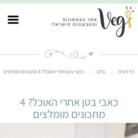
דף הבית
בלוג
כאבי בטן אחרי האוכל? 4 מתכונים מומלצים
כאבי בטן אחרי האוכל? 4
מתכונים מומלצים