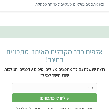
כאן מתכונים נפלאים וטעימים לארוחה מפסקת.
אלפים כבר מקבלים מאיתנו מתכונים
בחינם!
רוצה שנשלח גם לך מתכונים מעולים, טיפים עדכניים והמלצות
שוות הישר למייל?
שילחו לי מתכונים!
100% מהצומח, 0% ספאם. פשוט להצטרף, קל גם לבטל.