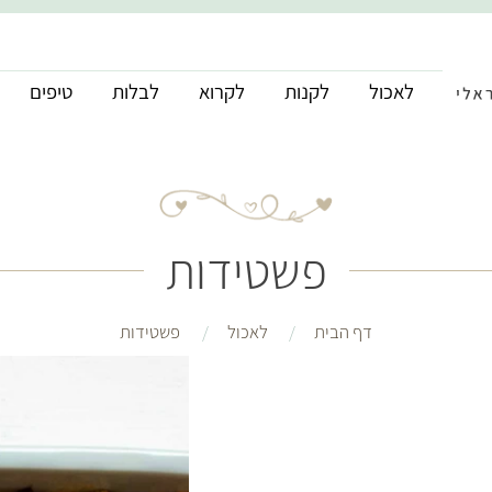
לאכול
לקנות
לקרוא
לבלות
טיפים
פשטידות
דף הבית
לאכול
פשטידות