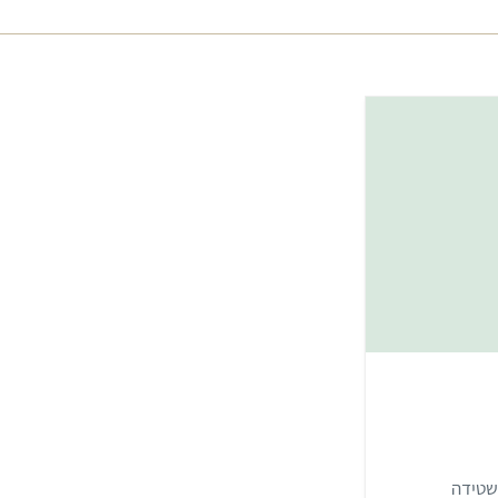
שטידה