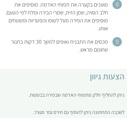
מועכים בקערה את תפוחי האדמה. מוסיפים את
חלב הסויה, שמן הזית, שמרי הבירה ומלח לפי הטעם.
מוסיפים את הפירה מעל לטופו והפטריות ומשטחים
אותו.
מכסים את התבנית ואופים למשך 30 דקות בתנור
שחומם מראש.
הצעות גיוון
ניתן להחליף חלק מתפוחי האדמה שבפירה בבטטות.
לשכבה התחתונה ניתן להוסיף גם תירס וגזר מגורר.