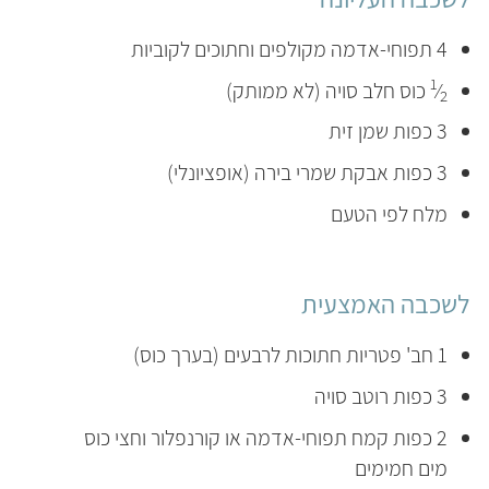
4 תפוחי-אדמה מקולפים וחתוכים לקוביות
1
⁄
כוס חלב סויה (לא ממותק)
2
3 כפות שמן זית
3 כפות אבקת שמרי בירה (אופציונלי)
מלח לפי הטעם
לשכבה האמצעית
1 חב' פטריות חתוכות לרבעים (בערך כוס)
3 כפות רוטב סויה
2 כפות קמח תפוחי-אדמה או קורנפלור וחצי כוס
מים חמימים