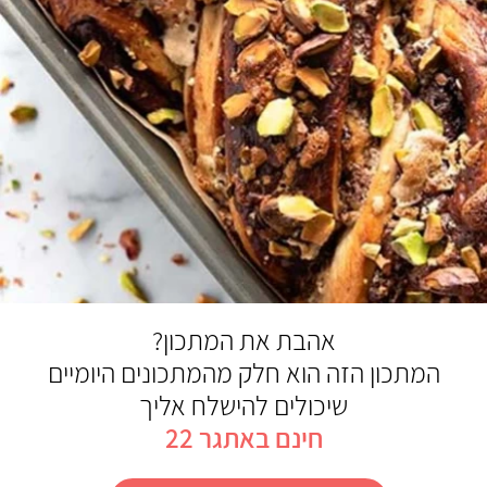
אהבת את המתכון?
המתכון הזה הוא חלק מהמתכונים היומיים
שיכולים להישלח אליך
חינם באתגר 22