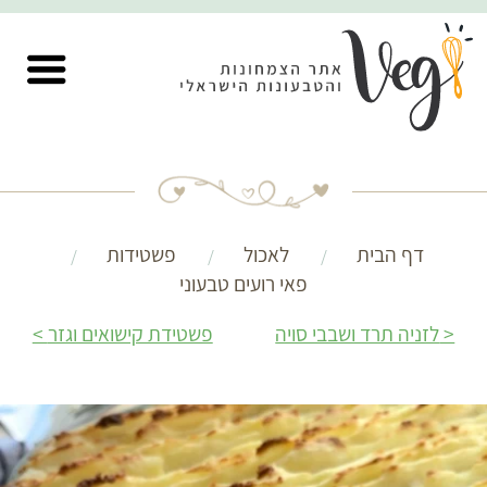
דף הבית
לאכול
פשטידות
פאי רועים טבעוני
לזניה תרד ושבבי סויה
פשטידת קישואים וגזר