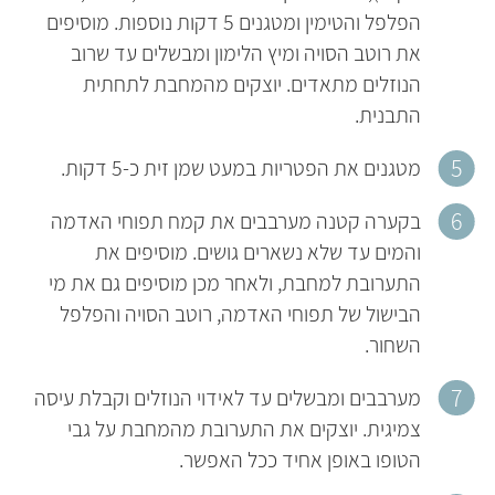
הפלפל והטימין ומטגנים 5 דקות נוספות. מוסיפים
את רוטב הסויה ומיץ הלימון ומבשלים עד שרוב
הנוזלים מתאדים. יוצקים מהמחבת לתחתית
התבנית.
מטגנים את הפטריות במעט שמן זית כ-5 דקות.
בקערה קטנה מערבבים את קמח תפוחי האדמה
והמים עד שלא נשארים גושים. מוסיפים את
התערובת למחבת, ולאחר מכן מוסיפים גם את מי
הבישול של תפוחי האדמה, רוטב הסויה והפלפל
השחור.
מערבבים ומבשלים עד לאידוי הנוזלים וקבלת עיסה
צמיגית. יוצקים את התערובת מהמחבת על גבי
הטופו באופן אחיד ככל האפשר.