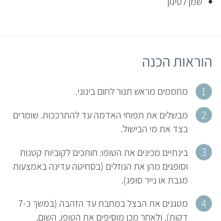
שמן לטיגון
הוראות הכנה
מחממים מראש תנור לחום בינוני.
מבשלים את תפוחי האדמה עד להתרככות. שומרים
בצד את מי הבישול.
בינתיים מכינים את הטופו: חותכים לקוביות קטנות
וסופגים מהן את הנוזלים (בסחיטה עדינה באמצעות
מגבת או נייר סופג).
מטגנים את הבצל במחבת עד הזהבה (במשך כ-7
דקות), ולאחר מכן מוסיפים את הטופו, השום,