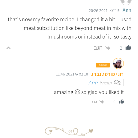
Ann
9 במאי 2021 20:26
that's now my favorite recipe! I changed it a bit – used
meat substitution like beyond meat in mix with
mushrooms or instead of it- so tasty!
הגב
2
מנהלת
רוני פורסטנברג
10 במאי 2021 11:46
Ann
תגובה ל
amazing 🙂 so glad you liked it
הגב
0