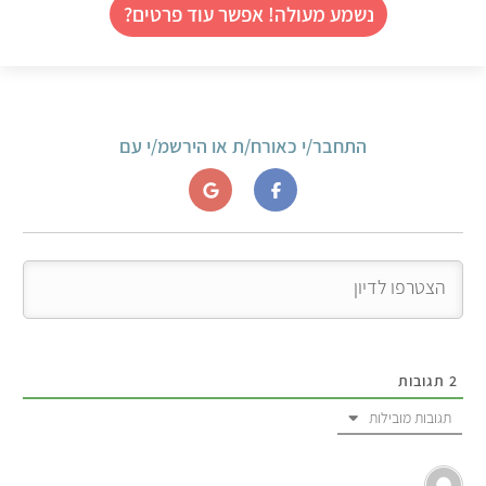
נשמע מעולה! אפשר עוד פרטים?
התחבר/י כאורח/ת או הירשמ/י עם
2
תגובות
תגובות מובילות