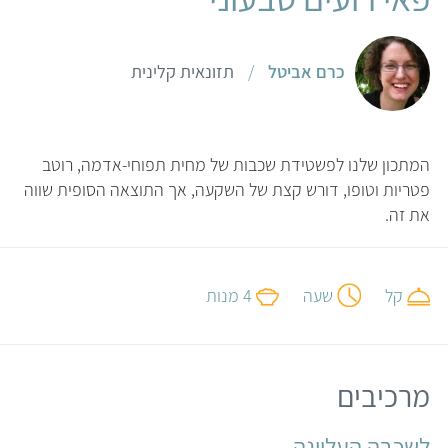
כרם אביטל
/
תזונאית קלינית
המתכון שלנו לפשטידת שכבות של מחית תפוחי-אדמה, רוטב
פטריות וטופו, דורש קצת של השקעה, אך התוצאה הסופית שווה
את זה.
קל
שעה
4 מנות
מרכיבים
לשכבה העליונה