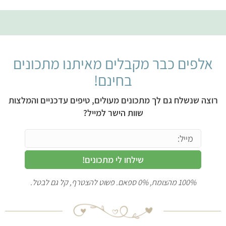
אלפים כבר מקבלים מאיתנו מתכונים
בחינם!
רוצה שנשלח גם לך מתכונים מעולים, טיפים עדכניים והמלצות
שוות הישר למייל?
שילחו לי מתכונים!
100% מהצומח, 0% ספאם. פשוט להצטרף, קל גם לבטל.