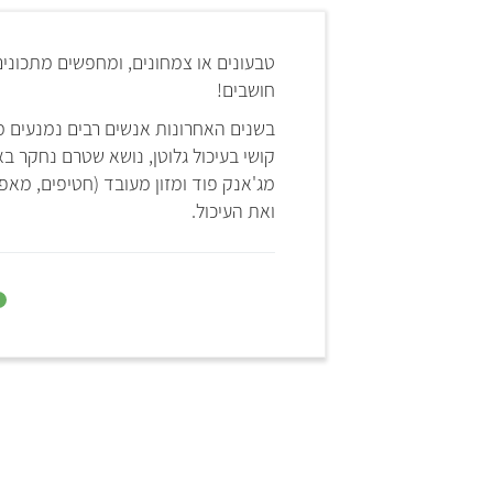
טבעונים או צמחונים, ומחפשים מתכוני
חושבים!
בשנים האחרונות אנשים רבים נמנעים מ
קושי בעיכול גלוטן, נושא שטרם נחקר 
מג'אנק פוד ומזון מעובד (חטיפים, מאפי
ואת העיכול.