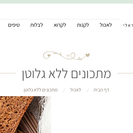
לאכול
לקנות
לקרוא
לבלות
טיפים
מתכונים ללא גלוטן
דף הבית
לאכול
מתכונים ללא גלוטן