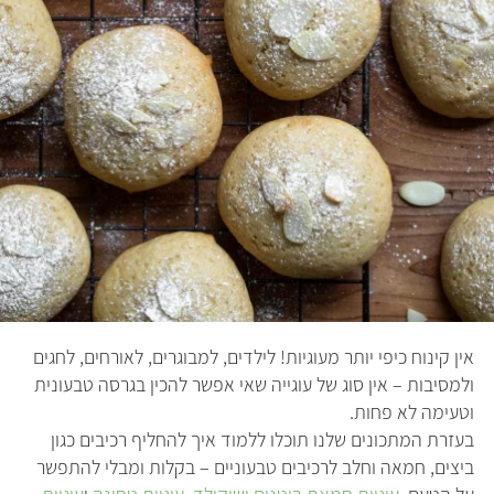
אין קינוח כיפי יותר מעוגיות! לילדים, למבוגרים, לאורחים, לחגים
ולמסיבות – אין סוג של עוגייה שאי אפשר להכין בגרסה טבעונית
וטעימה לא פחות.
בעזרת המתכונים שלנו תוכלו ללמוד איך להחליף רכיבים כגון
ביצים, חמאה וחלב לרכיבים טבעוניים – בקלות ומבלי להתפשר