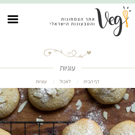
עוגיות
דף הבית
לאכול
עוגיות