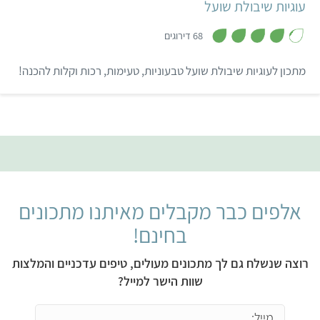
עוגיות שיבולת שועל
,
4
68 דירוגים
.
2
מ
מתכון לעוגיות שיבולת שועל טבעוניות, טעימות, רכות וקלות להכנה!
ת
ו
ך
5
אלפים כבר מקבלים מאיתנו מתכונים
בחינם!
רוצה שנשלח גם לך מתכונים מעולים, טיפים עדכניים והמלצות
שוות הישר למייל?