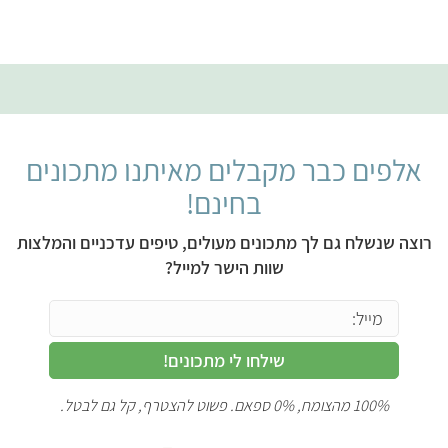
אלפים כבר מקבלים מאיתנו מתכונים
בחינם!
רוצה שנשלח גם לך מתכונים מעולים, טיפים עדכניים והמלצות
שוות הישר למייל?
שילחו לי מתכונים!
100% מהצומח, 0% ספאם. פשוט להצטרף, קל גם לבטל.