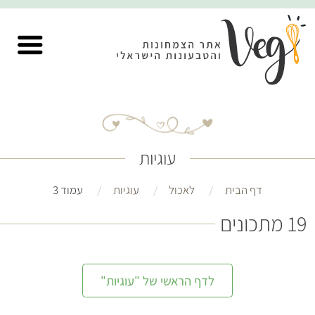
עוגיות
דף הבית
לאכול
עוגיות
עמוד 3
19 מתכונים
לדף הראשי של "עוגיות"