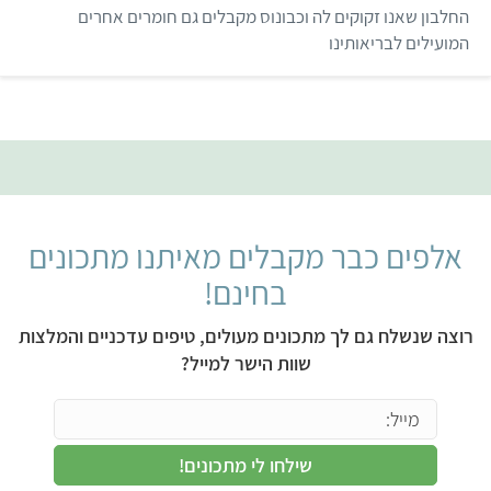
החלבון שאנו זקוקים לה וכבונוס מקבלים גם חומרים אחרים
המועילים לבריאותינו
אלפים כבר מקבלים מאיתנו מתכונים
בחינם!
רוצה שנשלח גם לך מתכונים מעולים, טיפים עדכניים והמלצות
שוות הישר למייל?
שילחו לי מתכונים!