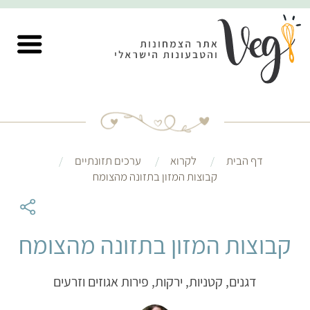
דף הבית
לקרוא
ערכים תזונתיים
קבוצות המזון בתזונה מהצומח
קבוצות המזון בתזונה מהצומח
דגנים, קטניות, ירקות, פירות אגוזים וזרעים