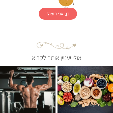
כן, אני רוצה!
אולי יעניין אותך לקרוא