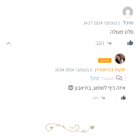
מיכל
1 בנובמבר 2024 14:27
סלט מעולה
הגב
0
עורכת
יפעת בורשטיין
3 בנובמבר 2024 10:04
מיכל
תגובה ל
איזה כיף לשמוע, בתיאבון 😍
הגב
0