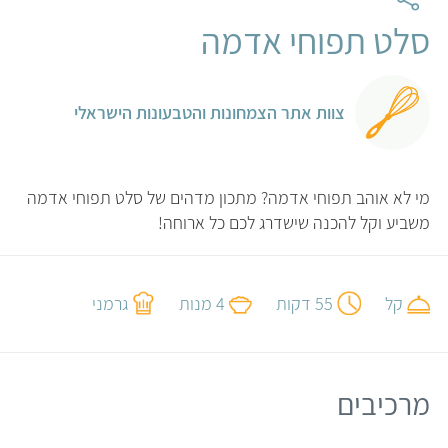
סלט תפוחי אדמה
צוות אתר הצמחונות והטבעונות הישראלי
מי לא אוהב תפוחי אדמה? מתכון מדהים של סלט תפוחי אדמה
משביע וקל להכנה שישדרג לכם כל ארוחה!
קל
55 דקות
4 מנות
גרמני
מרכיבים