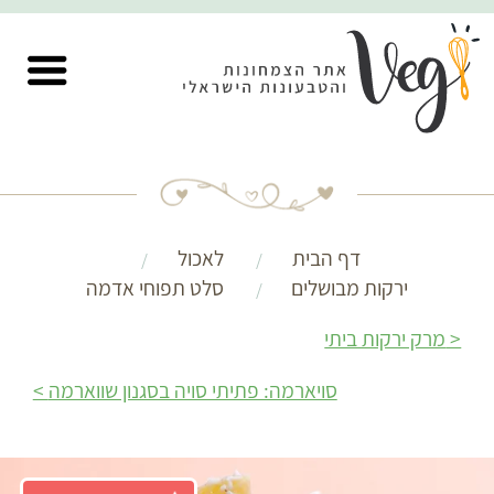
דף הבית
לאכול
ירקות מבושלים
סלט תפוחי אדמה
מרק ירקות ביתי
סויארמה: פתיתי סויה בסגנון שווארמה