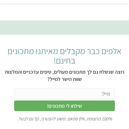
אלפים כבר מקבלים מאיתנו מתכונים
בחינם!
רוצה שנשלח גם לך מתכונים מעולים, טיפים עדכניים והמלצות
שוות הישר למייל?
שילחו לי מתכונים!
100% מהצומח, 0% ספאם. פשוט להצטרף, קל גם לבטל.