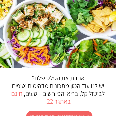
אהבת את הסלט שלנו?
יש לנו עוד המון מתכונים מדהימים וטיפים
לבישול קל, בריא והכי חשוב – טעים,
חינם
באתגר 22.