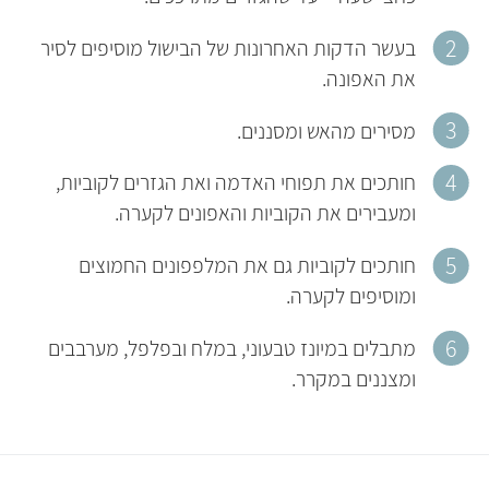
בעשר הדקות האחרונות של הבישול מוסיפים לסיר
את האפונה.
מסירים מהאש ומסננים.
חותכים את תפוחי האדמה ואת הגזרים לקוביות,
ומעבירים את הקוביות והאפונים לקערה.
חותכים לקוביות גם את המלפפונים החמוצים
ומוסיפים לקערה.
מתבלים במיונז טבעוני, במלח ובפלפל, מערבבים
ומצננים במקרר.