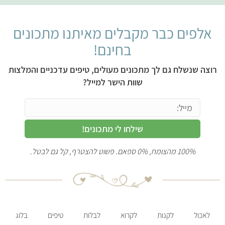
אלפים כבר מקבלים מאיתנו מתכונים
בחינם!
רוצה שנשלח גם לך מתכונים מעולים, טיפים עדכניים והמלצות
שוות הישר למייל?
שילחו לי מתכונים!
100% מהצומח, 0% ספאם. פשוט להצטרף, קל גם לבטל.
לאכול
לקנות
לקרוא
לבלות
טיפים
בלוג