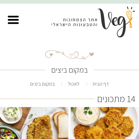
במקום ביצים
דף הבית
לאכול
במקום ביצים
14 מתכונים