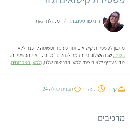
רוני פורסטנברג
/
מנהלת האתר
מתכון לפשטידת קישואים וגזר טעימה ופשוטה להכנה ללא
ביצים
, שבו השילוב בין הקמח לנוזלים "מדביק" את הפשטידה.
מדוע עדיף ללא ביצים? למען הבריאות שלנו, ו
למען האפרוחים
.
קל
שעה
תבנית עגולה 24
מרכיבים