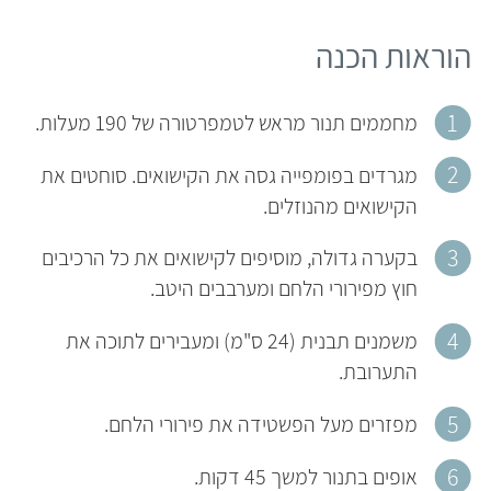
הוראות הכנה
מחממים תנור מראש לטמפרטורה של 190 מעלות.
מגרדים בפומפייה גסה את הקישואים. סוחטים את
הקישואים מהנוזלים.
בקערה גדולה, מוסיפים לקישואים את כל הרכיבים
חוץ מפירורי הלחם ומערבבים היטב.
משמנים תבנית (24 ס"מ) ומעבירים לתוכה את
התערובת.
מפזרים מעל הפשטידה את פירורי הלחם.
אופים בתנור למשך 45 דקות.