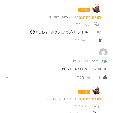
מנהלת
רוני פורסטנברג
27 במאי 2022 13:33
דור
תגובה ל
היי דור, איזה כיף לשמוע! שמחה שאהבת 🙂
הגב
0
אני
29 במאי 2022 12:03
מה אפשר לשים במקום טחינה
הגב
1
מנהלת
רוני פורסטנברג
19 ביוני 2022 12:51
אני
תגובה ל