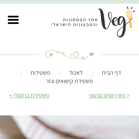
דף הבית
לאכול
פשטידות
פשטידת קישואים וגזר
פאי רועים טבעוני
פשטידת ברוקולי