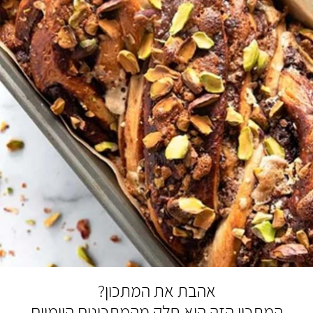
אהבת את המתכון?
המתכון הזה הוא חלק מהמתכונים היומיים