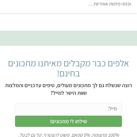
וכמה פיתות אוויריות…
5
אלפים כבר מקבלים מאיתנו מתכונים
בחינם!
רוצה שנשלח גם לך מתכונים מעולים, טיפים עדכניים והמלצות
שוות הישר למייל?
שילחו לי מתכונים!
100% מהצומח, 0% ספאם. פשוט להצטרף, קל גם לבטל.