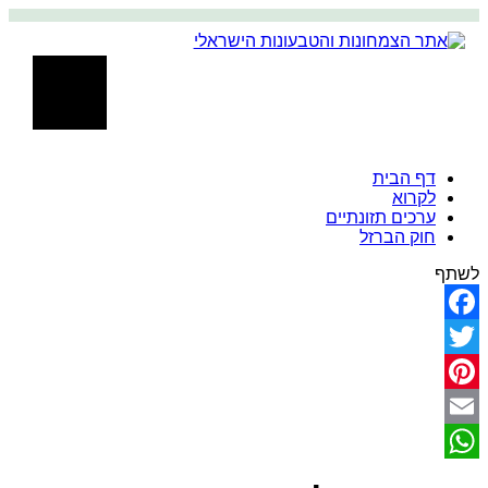
דף הבית
לקרוא
ערכים תזונתיים
חוק הברזל
לשתף
Facebook
Twitter
Pinterest
Email
WhatsApp