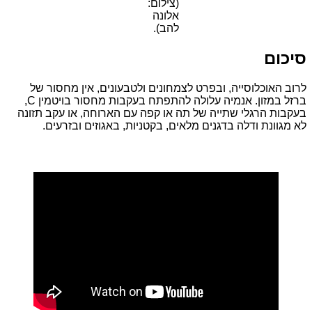
(צילום:
אלונה
להב).
סיכום
לרוב האוכלוסייה, ובפרט לצמחונים ולטבעונים, אין מחסור של
ברזל במזון. אנמיה עלולה להתפתח בעקבות מחסור בויטמין C,
בעקבות הרגלי שתייה של תה או קפה עם הארוחה, או עקב תזונה
לא מגוונת ודלה בדגנים מלאים, בקטניות, באגוזים ובזרעים.