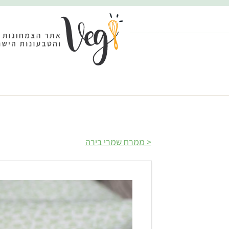
ממרח שמרי בירה