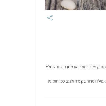
 מתוק מלא בסוכר, או ממרח אחר שמלא
פילו למרוח בקערה ולנגב כמו חומוס!