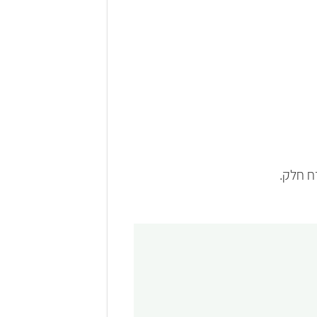
ח חלק.