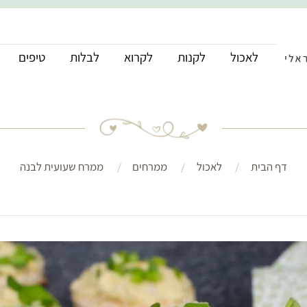
לאכול
לקנות
לקרוא
לבלות
טיפים
דף הבית
לאכול
ממרחים
ממרח שעועית לבנה