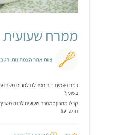
ממרח שעועית 
צוות אתר הצמחונות והטבע
כמה פעמים היה חסר לנו למרוח משהו ע
בשומן?
קבלו מתכון לממרח שעועית לבנה מטריף, 
תתפרעו!