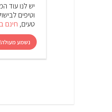
יש לנו עוד המ
וטיפים לבישול
טעים,
חינם בא
נשמע מעולה! 