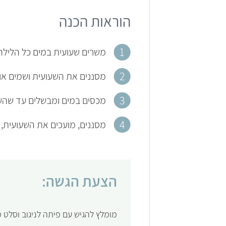
הוראות הכנה
משרים שעועית במים כל הלילה
מסננים את השעועית ושמים אותה
מכסים במים ומבשלים עד שהש
מסננים, מועכים את השעועית,
הצעת הגשה:
מומלץ להגיש עם פיתה לניגוב וסלט מ