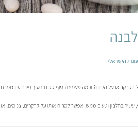
לבנה
ונות הישראלי
ל הקרקר או על הלחם? וכמה פעמים בסוף סגרנו בסוף פינה עם ממרח
עשיר בחלבון וטעים ממש! אפשר למרוח אותו על קרקרים, צנימים, או א