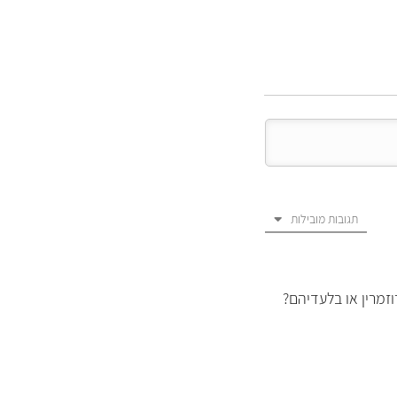
תגובות מובילות
זמרין או בלעדיהם?