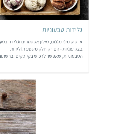
גלידות טבעוניות
ארטיק מיני מגנום, טילון אקסטרים וגלידה בטע
בצק עוגיות - הם רק חלק משפע הגלידות
הטבעוניות, שאפשר לרכוש בקיוסקים וברשתות
השיווק.