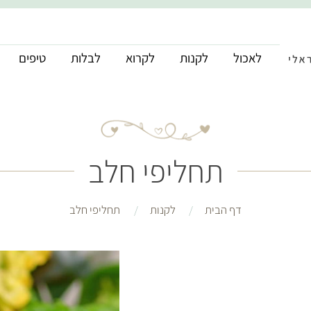
לאכול
לקנות
לקרוא
לבלות
טיפים
תחליפי חלב
דף הבית
לקנות
תחליפי חלב