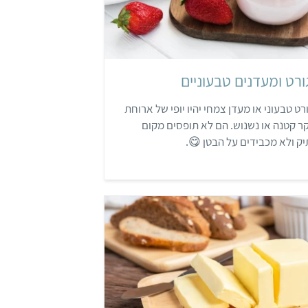
גורט ומעדנים טבעוניים
ורט טבעוני או מעדן צמחי יהיו יופי של ארוחת
ר קטנה או נשנוש. הם לא תופסים מקום
ק ולא מכבידים על הבטן 😋.