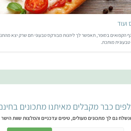
 ועוד
ף הקפואים בסופר, תאפשר לך ליהנות מבורקס טבעוני חם שרק יצא מהתנו
טבעונית מותכת.
פים כבר מקבלים מאיתנו מתכונים בחינם
נשלח גם לך מתכונים מעולים, טיפים עדכניים והמלצות שוות הישר ל