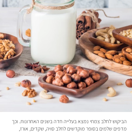
הביקוש לחלב צמחי נמצא בעלייה חדה בשנים האחרונות. וכך
מדפים שלמים בסופר מוקדשים לחלב סויה, שקדים, אורז,