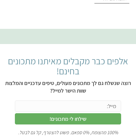
אלפים כבר מקבלים מאיתנו מתכונים
בחינם!
רוצה שנשלח גם לך מתכונים מעולים, טיפים עדכניים והמלצות
שוות הישר למייל?
שילחו לי מתכונים!
100% מהצומח, 0% ספאם. פשוט להצטרף, קל גם לבטל.