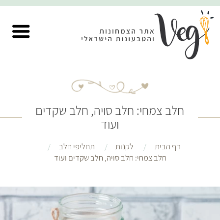
חלב צמחי: חלב סויה, חלב שקדים
ועוד
דף הבית
לקנות
תחליפי חלב
חלב צמחי: חלב סויה, חלב שקדים ועוד