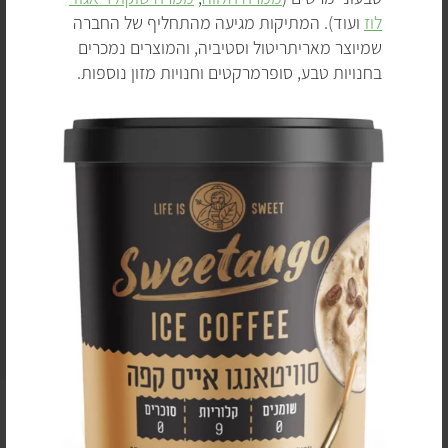
לוז
ועוד). המתיקות מגיעה מהתחליף של החברה
שמיוצר מאריתריטול וסטיביה, והמוצרים נמכרים
בחנויות טבע, סופרמרקטים וחנויות מזון נוספות.
הביקוש לחלב צמחי נמצא בעלייה חדה בשנים האחרונות. וכך
מדפים שלמים בסופר מוקדשים לחלב סויה, שקדים, אורז,