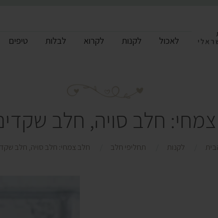
לאכול
לקנות
לקרוא
לבלות
טיפים
מחי: חלב סויה, חלב שקדים
בית
לקנות
תחליפי חלב
חלב צמחי: חלב סויה, חלב שקדי