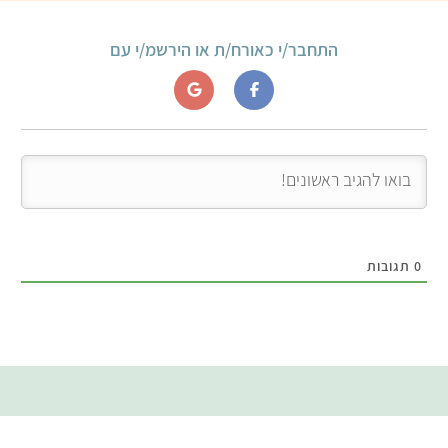
התחבר/י כאורח/ת או הירשמ/י עם
0
תגובות