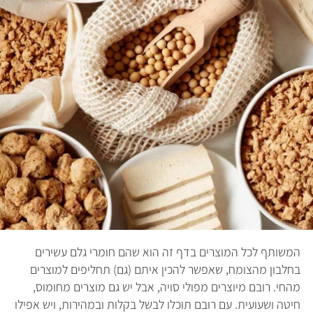
המשותף לכל המוצרים בדף זה הוא שהם חומרי גלם עשירים
בחלבון מהצומח, שאפשר להכין איתם (גם) תחליפים למוצרים
מהחי. רובם מיוצרים מפולי סויה, אבל יש גם מוצרים מחומוס,
חיטה ושעועית. עם רובם תוכלו לבשל בקלות ובמהירות, ויש אפילו