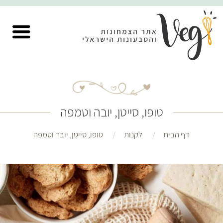
טופו, סייטן, יובה וטמפה
דף הבית
לקנות
טופו, סייטן, יובה וטמפה