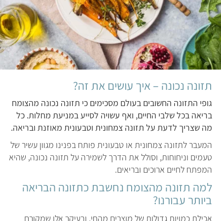
תזונה נכונה – איך עושים את זה?
גופי התזונה החשובים בעולם מסכימים כי תזונה נכונה מהצומח
בריאה בכל שלבי החיים, ואף עשויה לסייע במניעת מחלות. כל
מה שצריך לדעת על תזונה צמחונית וטבעונית מאוזנת ובריאה.
המעבר לתזונה צמחונית או טבעונית פותח בפנינו מגוון עשיר של
טעמים וניחוחות, וסולל את הדרך לשמירה על תזונה נכונה, שהיא
המפתח לחיים ארוכים ובריאים.
למה תזונה מהצומח נחשבת כתזונה הבריאה
ביותר עבורנו?
אכילת כמויות גדולות של מוצרים מהחי, ובעיקר אלו שמקורם