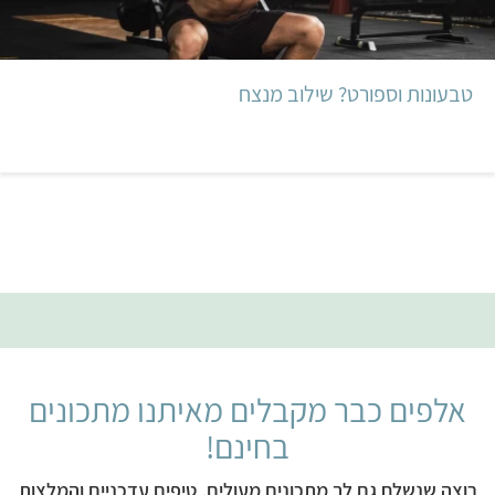
טבעונות וספורט? שילוב מנצח
אלפים כבר מקבלים מאיתנו מתכונים
בחינם!
רוצה שנשלח גם לך מתכונים מעולים, טיפים עדכניים והמלצות