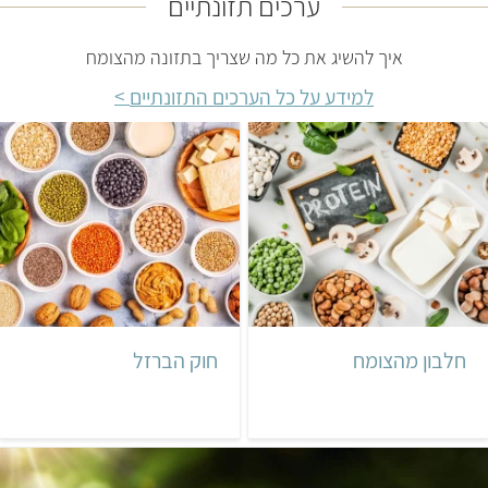
ערכים תזונתיים
איך להשיג את כל מה שצריך בתזונה מהצומח
למידע על כל הערכים התזונתיים
חלבון מהצומח
חוק הברזל