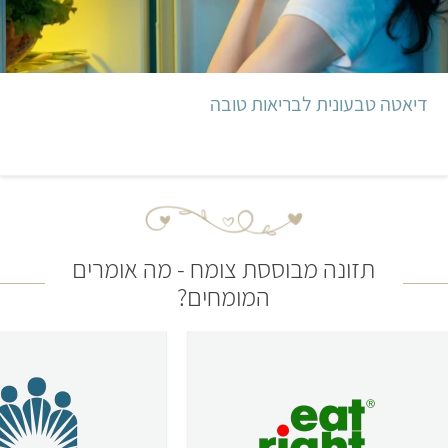
דיאטה טבעונית לבריאות טובה
תזונה מבוססת צומח - מה אומרים
המומחים?