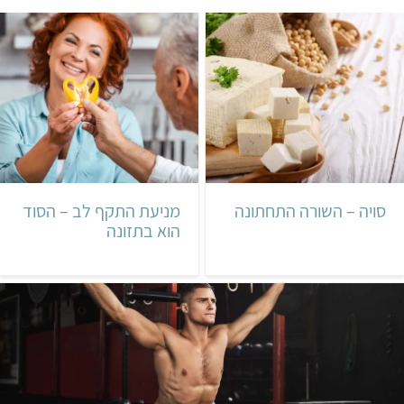
סויה – השורה התחתונה
מניעת התקף לב – הסוד
הוא בתזונה‬