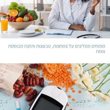
מומחים ממליצים על צמחונות, טבעונות ותזונה מבוססת
צומח