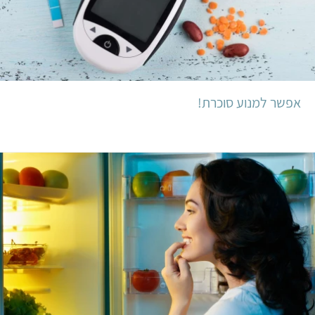
אפשר למנוע סוכרת!