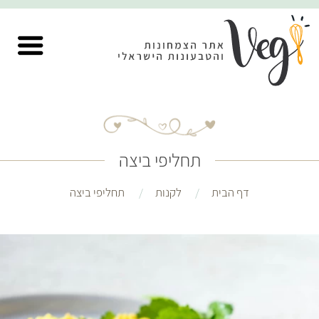
תחליפי ביצה
דף הבית
לקנות
תחליפי ביצה