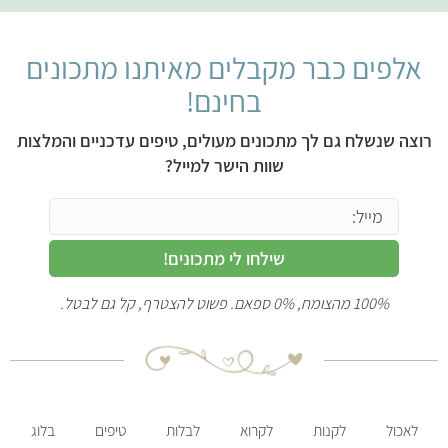
אלפים כבר מקבלים מאיתנו מתכונים
בחינם!
רוצה שנשלח גם לך מתכונים מעולים, טיפים עדכניים והמלצות
שוות הישר למייל?
שילחו לי מתכונים!
100% מהצומח, 0% ספאם. פשוט להצטרף, קל גם לבטל.
לאכול
לקנות
לקרוא
לבלות
טיפים
בלוג