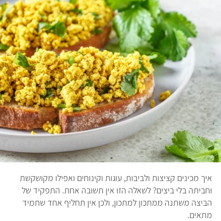
איך מכינים קציצות ולביבות, עוגות וקינוחים ואפילו מקושקשת
וחביתה בלי ביצים? לשאלה הזו אין תשובה אחת. התפקיד של
הביצה משתנה ממתכון למתכון, ולכן אין תחליף אחד שתמיד
מתאים.