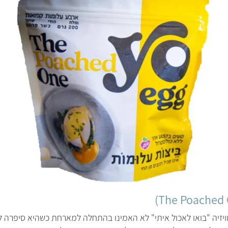
ה
ב
א
זיה "בואו לאכול איתי" לא האמינו בהתחלה למארחת כשהיא סיפרה 