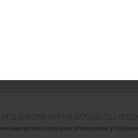
לפים כבר מקבלים מאיתנו מתכונים בחינם
שנשלח גם לך מתכונים מעולים, טיפים עדכניים והמלצות שוות הישר