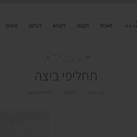
לאכול
לקנות
לקרוא
לבלות
טיפים
תחליפי ביצה
דף הבית
לקנות
תחליפי ביצה