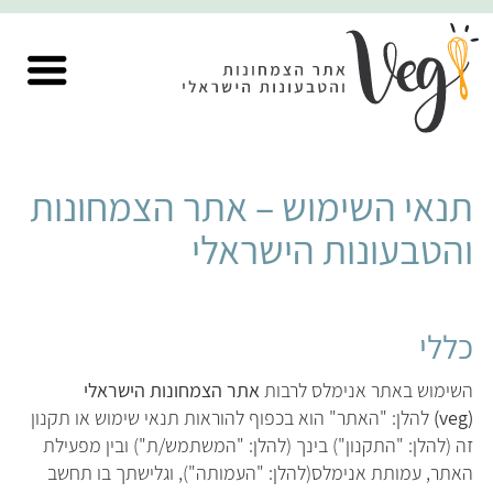
תנאי השימוש – אתר הצמחונות
והטבעונות הישראלי
כללי
השימוש באתר אנימלס לרבות
אתר הצמחונות הישראלי
(veg)
להלן: "האתר" הוא בכפוף להוראות תנאי שימוש או תקנון
זה (להלן: "התקנון") בינך (להלן: "המשתמש/ת") ובין מפעילת
האתר, עמותת אנימלס(להלן: "העמותה"), וגלישתך בו תחשב