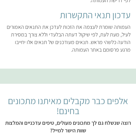
לפי דרישת העמותה.
עדכון תנאי התקשרות
העמותה שומרת לעצמה את הזכות לעדכן את התנאים האמורים
לעיל, מעת לעת, לפי שיקול דעתה הבלעדי וללא צורך במסירת
הודעה כלשהי מראש. תנאים מעודכנים של תנאים אלו יחייבו
מרגע פרסומם באתר העמותה.
אלפים כבר מקבלים מאיתנו מתכונים
בחינם!
רוצה שנשלח גם לך מתכונים מעולים, טיפים עדכניים והמלצות
שוות הישר למייל?