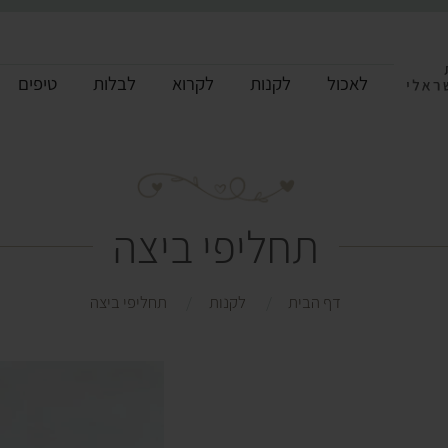
לאכול
לקנות
לקרוא
לבלות
טיפים
תחליפי ביצה
דף הבית
לקנות
תחליפי ביצה