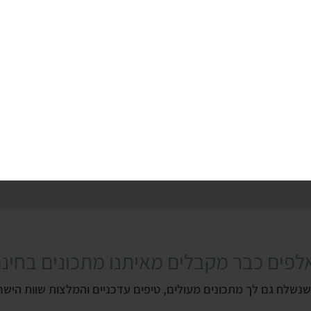
לפים כבר מקבלים מאיתנו מתכונים בחינם
שנשלח גם לך מתכונים מעולים, טיפים עדכניים והמלצות שוות הישר