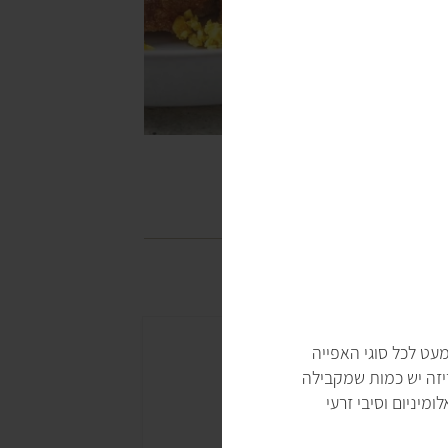
עט לכל סוגי האפייה
ריזה יש כמות שמקבילה
מיניום וסיבי זרעי