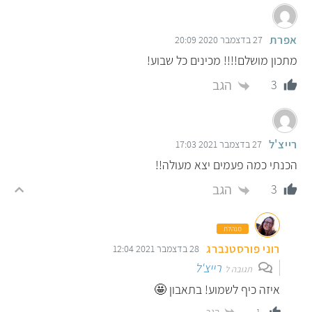
אפרת
27 בדצמבר 2020 20:09
מתכון מושלם!!!! מכינים כל שבוע!
הגב
3
רייצ'ל
27 בדצמבר 2021 17:03
הכנתי כמה פעמים יצא מעולה!!
הגב
3
מנהלת
רוני פורסטנברג
28 בדצמבר 2021 12:04
רייצ'ל
תגובה ל
איזה כיף לשמוע! בתאבון 🤩
הגב