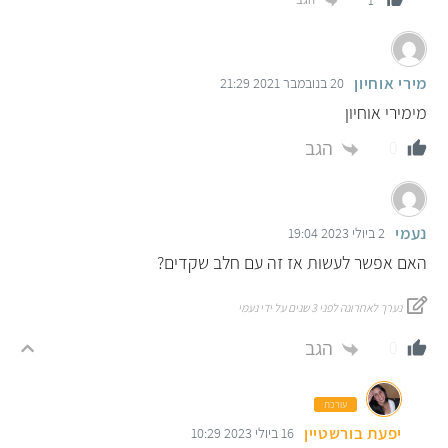
1
מירי אוחיון
20 בנובמבר 2021 21:29
מימירי אוחיון
הגב
0
נעמי
2 ביולי 2023 19:04
האם אפשר לעשות אז זה עם חלב שקדים?
נערך לאחרונה לפני 3 שנים על ידי נעמי
הגב
0
עורכת
יפעת בורשטיין
16 ביולי 2023 10:29