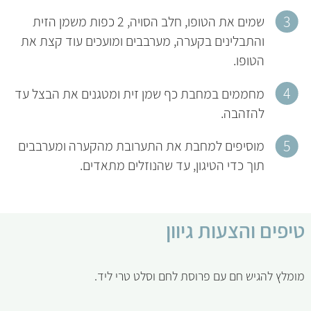
שמים את הטופו, חלב הסויה, 2 כפות משמן הזית
והתבלינים בקערה, מערבבים ומועכים עוד קצת את
הטופו.
מחממים במחבת כף שמן זית ומטגנים את הבצל עד
להזהבה.
מוסיפים למחבת את התערובת מהקערה ומערבבים
תוך כדי הטיגון, עד שהנוזלים מתאדים.
טיפים והצעות גיוון
מומלץ להגיש חם עם פרוסת לחם וסלט טרי ליד.