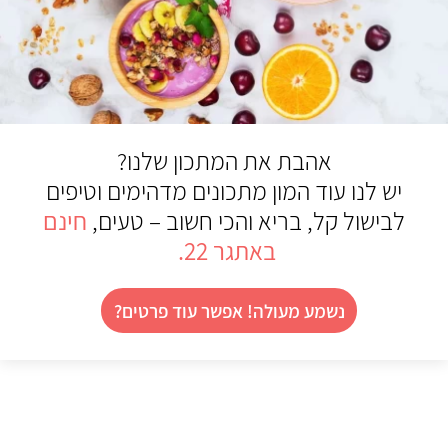
אהבת את המתכון שלנו?
יש לנו עוד המון מתכונים מדהימים וטיפים
לבישול קל, בריא והכי חשוב – טעים,
חינם
באתגר 22
.
נשמע מעולה! אפשר עוד פרטים?