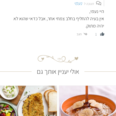
נעמי
תגובה ל
היי נעמי,
אין בעיה להחליף בחלב צמחי אחר, אבל כדאי שהוא לא
יהיה מתוק.
הגב
1
אולי יעניין אותך גם