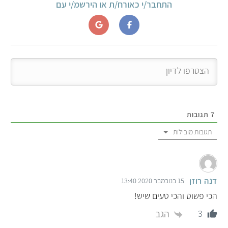
התחבר/י כאורח/ת או הירשמ/י עם
7
תגובות
תגובות מובילות
דנה רוזן
15 בנובמבר 2020 13:40
הכי פשוט והכי טעים שיש!
הגב
3