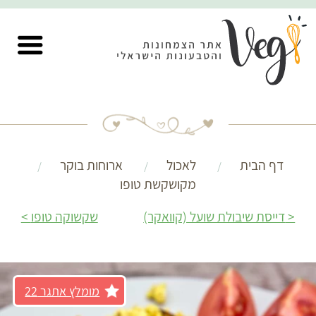
דף הבית
לאכול
ארוחות בוקר
מקושקשת טופו
דייסת שיבולת שועל (קוואקר)
שקשוקה טופו
מומלץ אתגר 22