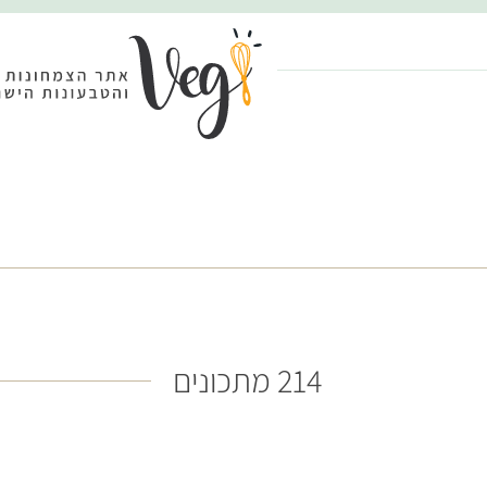
214 מתכונים