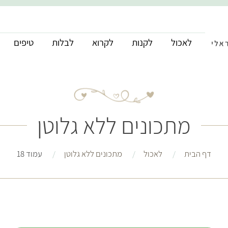
לאכול
לקנות
לקרוא
לבלות
טיפים
מתכונים ללא גלוטן
דף הבית
לאכול
מתכונים ללא גלוטן
עמוד 18