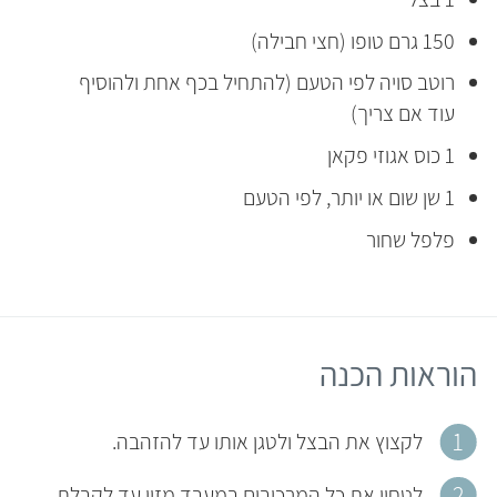
150 גרם טופו (חצי חבילה)
רוטב סויה לפי הטעם (להתחיל בכף אחת ולהוסיף
עוד אם צריך)
1 כוס אגוזי פקאן
1 שן שום או יותר, לפי הטעם
פלפל שחור
הוראות הכנה
לקצוץ את הבצל ולטגן אותו עד להזהבה.
לטחון את כל המרכיבים במעבד מזון עד לקבלת