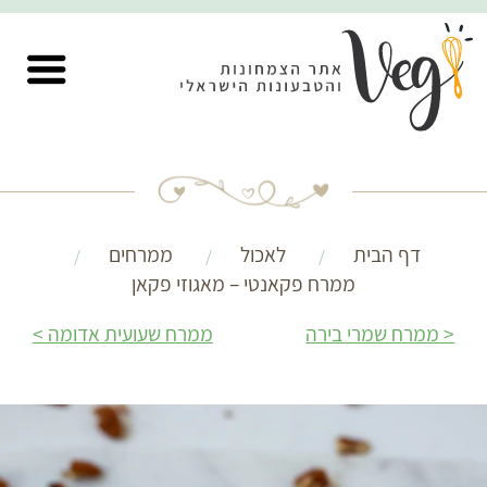
דף הבית
לאכול
ממרחים
ממרח פקאנטי – מאגוזי פקאן
ממרח שמרי בירה
ממרח שעועית אדומה