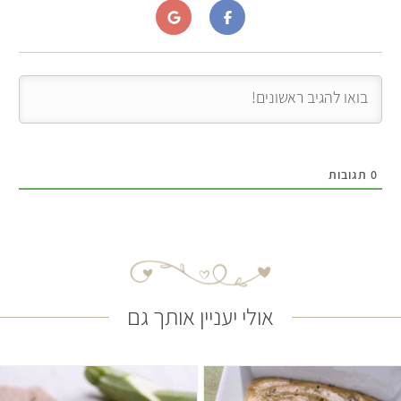
0
תגובות
אולי יעניין אותך גם