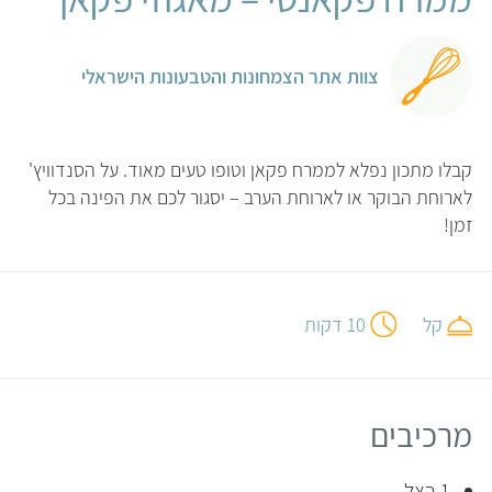
צוות אתר הצמחונות והטבעונות הישראלי
קבלו מתכון נפלא לממרח פקאן וטופו טעים מאוד. על הסנדוויץ'
לארוחת הבוקר או לארוחת הערב – יסגור לכם את הפינה בכל
זמן!
קל
10 דקות
מרכיבים
1 בצל