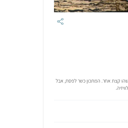
 משהו קצת אחר. המתכון כשר לפסח, אבל
ויזיה.