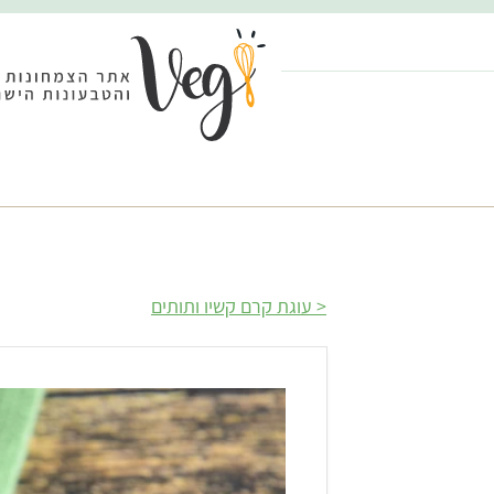
עוגת קרם קשיו ותותים