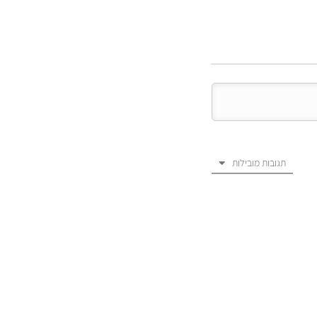
תגובות מובילות