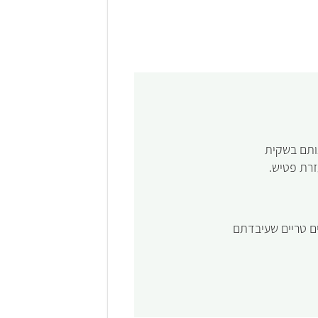
אותם בשקית
זרת פטיש.
 טריים שעיבדתם