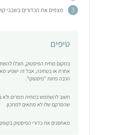
מצפים את הכדורים בשבבי קוקו
טיפים
במקום מחית הפיסטוק, תוכלו להשת
אחרת או בטחינה, אבל זה ישפיע מא
הרבה פחות "פיסטוקי".
חשוב להשתמש במחית תמרים ולא 
שהמרקם שלו לא מתאים למתכון.
מאחסנים את כדורי הפיסטוק בקופס