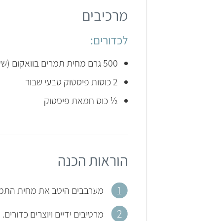
מרכיבים
לכדורים:
500 גרם מחית תמרים בוואקום (שקית אחת)
2 כוסות פיסטוק טבעי שבור
½ כוס חמאת פיסטוק
הוראות הכנה
מערבבים היטב את מחית התמר
מרטיבים ידיים ויוצרים כדורים.