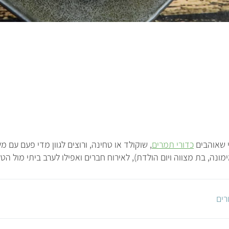
י שאוהבים
כדורי תמרים
, שוקולד או טחינה, ורוצים לגוון מדי פעם עם
מונה, בת מצווה ויום הולדת), לאירוח חברים ואפילו לערב ביתי מול הטלו