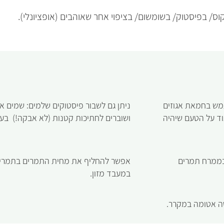
ס/ בפיסטוק/ בשומשום/ בציפוי אחר שאוהבים (אופציונלי).
מש בחמאת אגוזים
ניתן גם לשבור פיסטוקים שלמים: שמים 
וד על הטעם שיהיה
ושוברים לחתיכות קטנות (לא אבקה!) בע
בממרח תמרים
אפשר להחליף את מחית התמרים בתמרים
במעבד מזון.
ה אטומה במקרר.