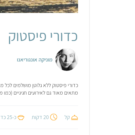
כדורי פיסטוק
מוניקה אונגוריאנו
כדורי פיסטוק ללא גלוטן מושלמים לכל מ
מתאים מאוד גם לאירועים חגיגיים (כמו מי
קל
20 דקות
כ-25 כדורים