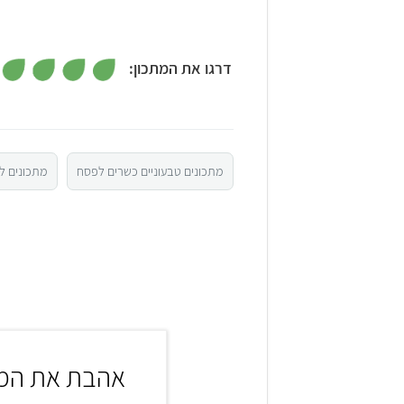
דרגו את המתכון:
5
4
מתכונים טבעוניים כשרים לפסח
מתכונים לל
3
2
1
אהבת את המת