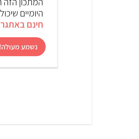
המתכון הזה 
היומיים שיכול
חינם באתגר 22
נשמע מעולה! 