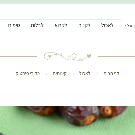
לאכול
לקנות
לקרוא
לבלות
טיפים
דף הבית
לאכול
קינוחים
כדורי פיסטוק