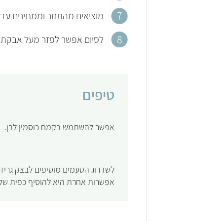
מוציאים מהתנור וממתינים עד 
לסיום אפשר לפזר מעל אבקת ס
טיפים
אפשר להשתמש בקמח כוסמין לבן.
לשדרוג הטעמים מוסיפים לבצק גרידת 
אפשרות אחרת היא להוסיף כפית של ת