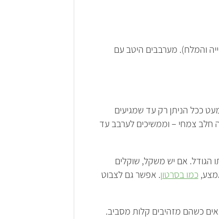
ה והמלח). מערבבים היטב עם
ט ככל הניתן רק עד שמגיעים
ה חלב צמחי – וממשיכים לערבב עד
ו הגודל. אם יש משקל, שוקלים
כמו בסרטון
. אפשר גם לצבוט