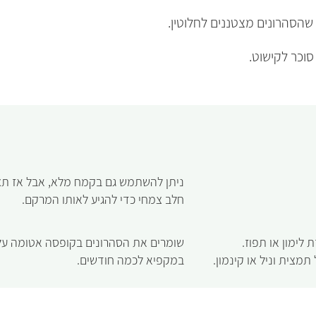
שהסהרונים מצטננים לחלוטין.
וכר לקישוט.
ניתן להשתמש גם בקמח מלא, אבל אז תצט
חלב צמחי כדי להגיע לאותו המרקם.
לימון או תפוז.
שומרים את הסהרונים בקופסה אטומה על 
מצית וניל או קינמון.
במקפיא לכמה חודשים.