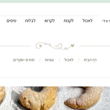
לאכול
לקנות
לקרוא
לבלות
טיפים
דף הבית
לאכול
עוגיות
סהרוני שקדים