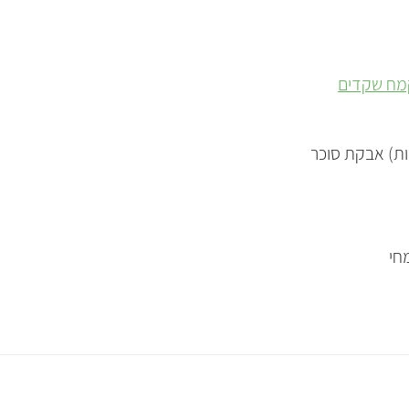
מח שקדים