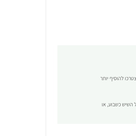
רכו להוסיף יותר
השיש כשבוע, או