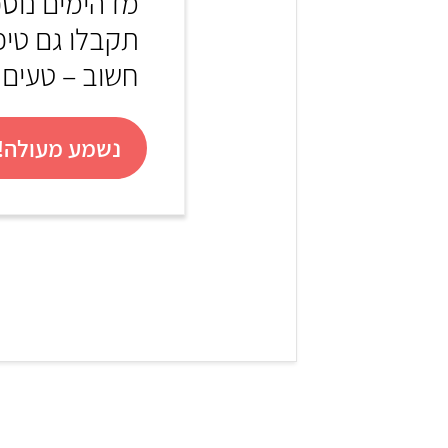
מדהימים נוס
תקבלו גם טיפי
חשוב – טעים!
נשמע מעולה! 