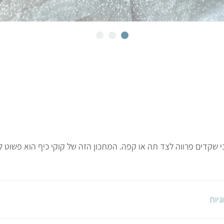
 שקדים פרווה לצד תה או קפה. המתכון הזה של קוקי כיף הוא פשוט לה