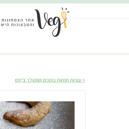
עוגיות חמאת בוטנים ושוקולד צ'יפס