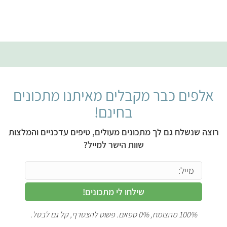
אלפים כבר מקבלים מאיתנו מתכונים
בחינם!
רוצה שנשלח גם לך מתכונים מעולים, טיפים עדכניים והמלצות
שוות הישר למייל?
שילחו לי מתכונים!
100% מהצומח, 0% ספאם. פשוט להצטרף, קל גם לבטל.