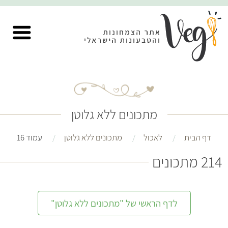
מתכונים ללא גלוטן
דף הבית
לאכול
מתכונים ללא גלוטן
עמוד 16
214 מתכונים
לדף הראשי של "מתכונים ללא גלוטן"