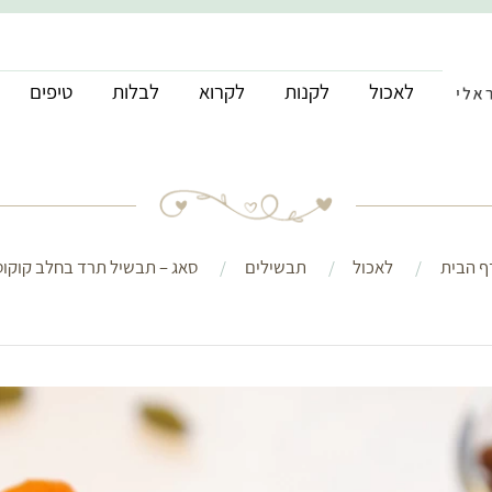
לאכול
לקנות
לקרוא
לבלות
טיפים
ף הבית
לאכול
תבשילים
סאג – תבשיל תרד בחלב קוקוס