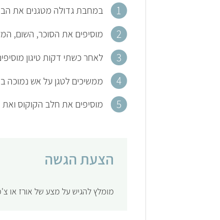
במחבת גדולה מטגנים את הבצל הקצוץ ב-4 כפות שמ
מוסיפים את הסוכר, השום, המ
לאחר כשתי דקות טיגון מוסיפי
ממשיכים לטגן על אש נמוכה במשך כ-
מוסיפים את חלב הקוקוס ואת 
הצעת הגשה
מומלץ להגיש על מצע של אורז או צ'פ