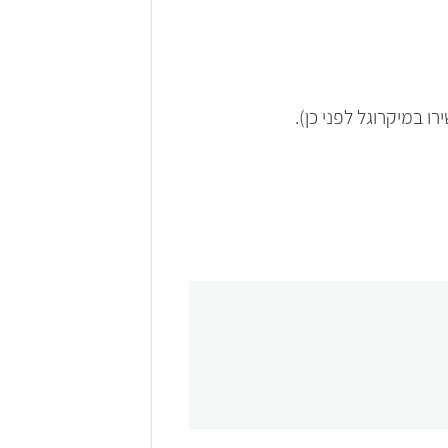
 במיקרוגל לפני כן).