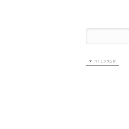
תגובות מובילות