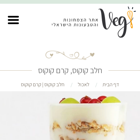
חלב קוקוס, קרם קוקוס
דף הבית
לאכול
חלב קוקוס | קרם קוקוס