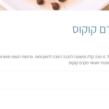
ם קוקוס
ל. זו מנה קלה ופשוטה להכנה הזוכה לתשבוחות. פרוסות הטופו מושרו
מנתי שעשוי מקרם קוקוס.