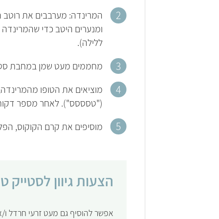
המרינדה: מערבבים את רוטב ה
ומנערים היטב כדי שהמרינדה 
ללילה).
מחממים מעט שמן במחבת סטייק
מוציאים את הטופו מהמרינדה, 
("טסססס"). לאחר מספר דקות, 
מוסיפים את קרם הקוקוס, הפל
הצעות גיוון לסטייק ט
אפשר להוסיף גם מעט זרעי חרדל ו/או