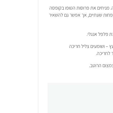
. מניחים את פרוסות הטופו בקופסה
פחות שעתיים, אך אפשר גם להשאיר
 פלפל אנגלי.
ץ – ושומעים צליל חריכה
 לחריכה.
מצום הרוטב.