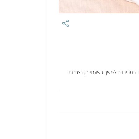
ת במרינדה למשך כשעתיים, נצרבות