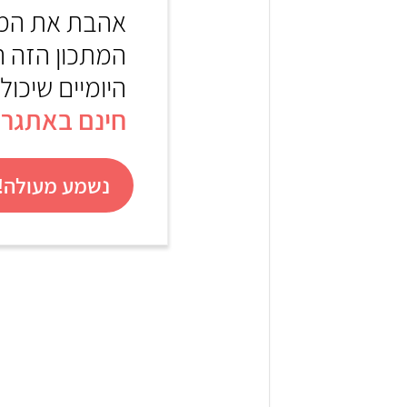
אהבת את המת
המתכון הזה 
היומיים שיכול
חינם באתגר 22
נשמע מעולה! 