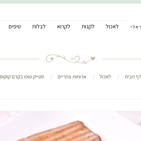
לאכול
לקנות
לקרוא
לבלות
טיפים
ף הבית
לאכול
ארוחות צהריים
סטייק טופו בקרם קוקוס