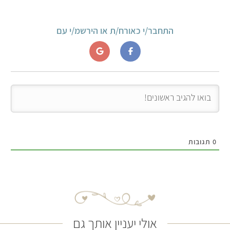
התחבר/י כאורח/ת או הירשמ/י עם
0
תגובות
אולי יעניין אותך גם