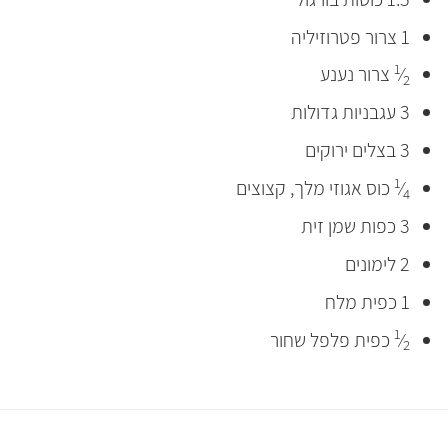
1 צרור פטרוזיליה
1
⁄
צרור נענע
2
3 עגבניות גדולות
3 בצלים ירוקים
1
⁄
כוס אגוזי מלך, קצוצים
4
3 כפות שמן זית
2 לימונים
1 כפית מלח
1
⁄
כפית פלפל שחור
2