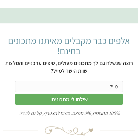
אלפים כבר מקבלים מאיתנו מתכונים
בחינם!
רוצה שנשלח גם לך מתכונים מעולים, טיפים עדכניים והמלצות
שוות הישר למייל?
שילחו לי מתכונים!
100% מהצומח, 0% ספאם. פשוט להצטרף, קל גם לבטל.