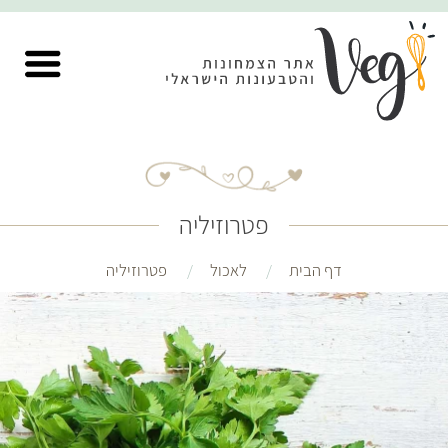
פטרוזיליה
דף הבית
לאכול
פטרוזיליה