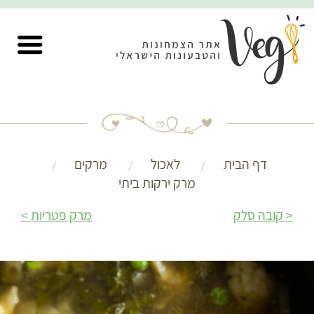
דף הבית
לאכול
מרקים
מרק ירקות ביתי
קובה סלק
מרק פטריות