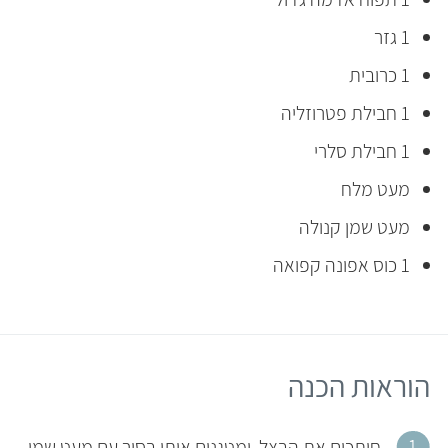
1 גזר
1 כרובית
1 חבילת פטרוזליה
1 חבילת סלרי
מעט מלח
מעט שמן קנולה
1 כוס אפונה קפואה
הוראות הכנה
חותכים את הבצל, ומטגנים אותו בסיר עם מעט שמן