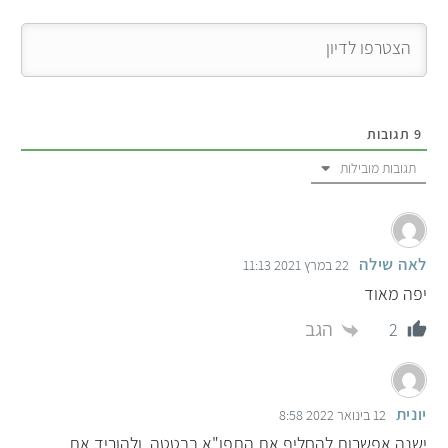
9
תגובות
תגובות מובילות
לאה שילה
22 במרץ 2021 11:13
יפה מאוד
הגב
2
יונית
12 בינואר 2022 8:58
ישנה אפשרות להחליף את התפו"א בבטטה, ולהוריד את