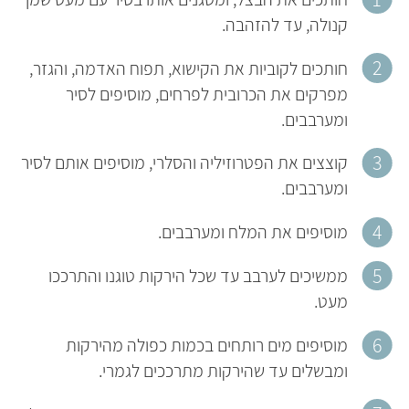
קנולה, עד להזהבה.
חותכים לקוביות את הקישוא, תפוח האדמה, והגזר,
מפרקים את הכרובית לפרחים, מוסיפים לסיר
ומערבבים.
קוצצים את הפטרוזיליה והסלרי, מוסיפים אותם לסיר
ומערבבים.
מוסיפים את המלח ומערבבים.
ממשיכים לערבב עד שכל הירקות טוגנו והתרככו
מעט.
מוסיפים מים רותחים בכמות כפולה מהירקות
ומבשלים עד שהירקות מתרככים לגמרי.