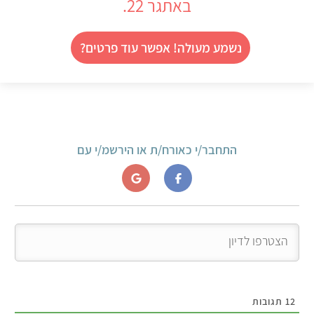
באתגר 22.
נשמע מעולה! אפשר עוד פרטים?
התחבר/י כאורח/ת או הירשמ/י עם
12
תגובות