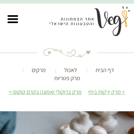
דף הבית
לאכול
מרקים
מרק פטריות
מרק ירקות ביתי
מרק ברוקולי ואפונה בקרם קוקוס