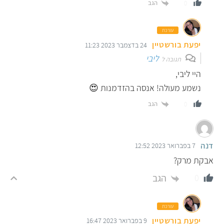
הגב
0
עורכת
יפעת בורשטיין
24 בדצמבר 2023 11:23
ליבי
תגובה ל
היי ליבי,
נשמע מעולה! אנסה בהזדמנות 😍
הגב
0
דנה
7 בפברואר 2023 12:52
אבקת מרק?
הגב
0
עורכת
יפעת בורשטיין
9 בפברואר 2023 16:47