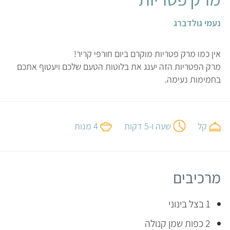
נעמי גולדברג
אין כמו מרק פטריות מוקרם ביום חורפי קריר!
מרק הפטריות הזה יענג את בלוטות הטעם שלכם ויעטוף אתכם
בחמימות נעימה.
קל
שעה ו-5 דקות
4 מנות
מרכיבים
1 בצל בינוני
2 כפות שמן קנולה