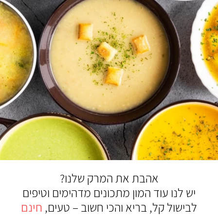
אהבת את המרק שלנו?
יש לנו עוד המון מתכונים מדהימים וטיפים
לבישול קל, בריא והכי חשוב – טעים,
חינם