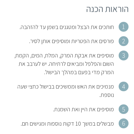
הוראות הכנה
חותכים את הבצל ומטגנים בשמן עד להזהבה.
פורסים את הפטריות ומוסיפים אותן לסיר.
מוסיפים את אבקת המרק, המלח, המים, הקמח,
השום והפלפל ומביאים לרתיחה. יש לערבב את
המרק מדי בפעם במהלך הבישול.
מנמיכים את האש וממשיכים בבישול כחצי שעה
נוספת.
מוסיפים את היין ואת השמנת.
מבשלים במשך 10 דקות נוספות ומגישים חם.