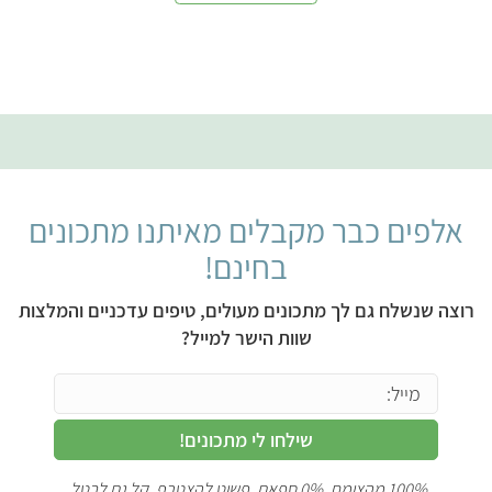
אלפים כבר מקבלים מאיתנו מתכונים
בחינם!
רוצה שנשלח גם לך מתכונים מעולים, טיפים עדכניים והמלצות
שוות הישר למייל?
שילחו לי מתכונים!
100% מהצומח, 0% ספאם. פשוט להצטרף, קל גם לבטל.