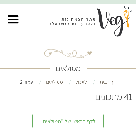
ממולאים
דף הבית
לאכול
ממולאים
עמוד 2
41 מתכונים
לדף הראשי של "ממולאים"