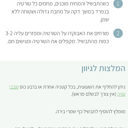
כשהתבשיל והמחית מוכנים, מחמים כל טורטיה
בנפרד במשך דקה על מחבת גדולה ושטוחה ללא
שמן.
מורחים את האבוקדו על הטורטיה ומפזרים עליה 3-2
כפות מהתבשיל. מקפלים את הטורטיה ומגישים חם.
המלצות לגיוון
ניתן להחליף את השעועית, בכל קטניה אחרת או ברבע כוס
שבבי
סויה
(אין צורך לבשלם מראש).
מומלץ להוסיף לתבשיל כף שמרי בירה.