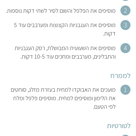
מוסיפים את הפלפל והשום לסיר לשתי דקות נוספות.
מוסיפים את העגבניות הקצוצות ומערבבים עוד 5
דקות.
מוסיפים את השעועית המבושלת, רסק העגבניות
והתבלינים, מערבבים ומחכים עוד 10-5 דקות.
לממרח
מועכים את האבוקדו למחית בעזרת מזלג, סוחטים
את הלימון ומוסיפים למחית. מוסיפים פלפל ומלח
לפי הטעם.
לטורטיות