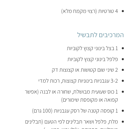
4 טורטיות (רצוי מקמח מלא)
המרכיבים לתבשיל
1 בצל בינוני קצוץ לקוביות
פלפל בינוני קצוץ לקוביות
2 שיני שום קטושות או קצוצות דק
3-2 עגבניות בינוניות קצוצות, רכות למדי
1 כוס שעועית מבושלת, שחורה או לבנה (אפשר
קפואה או מקופסת שימורים)
1 קופסה קטנה של רסק עגבניות (100 גרם)
מלח, פלפל ושאר תבלינים לפי הטעם (תבלינים