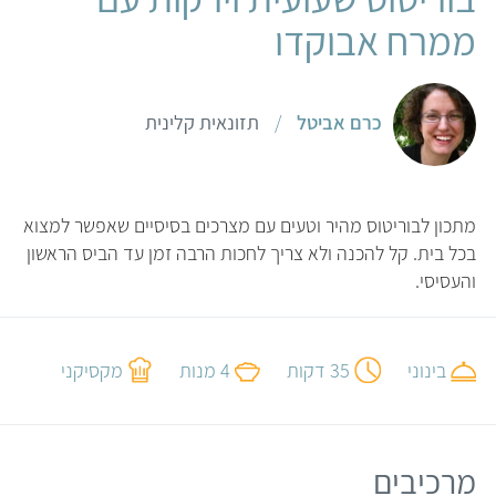
ממרח אבוקדו
כרם אביטל
/
תזונאית קלינית
מתכון לבוריטוס מהיר וטעים עם מצרכים בסיסיים שאפשר למצוא
בכל בית. קל להכנה ולא צריך לחכות הרבה זמן עד הביס הראשון
והעסיסי.
בינוני
35 דקות
4 מנות
מקסיקני
מרכיבים