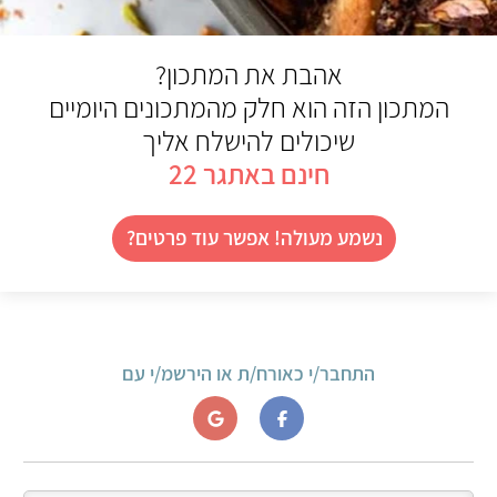
אהבת את המתכון?
המתכון הזה הוא חלק מהמתכונים היומיים
שיכולים להישלח אליך
חינם באתגר 22
נשמע מעולה! אפשר עוד פרטים?
התחבר/י כאורח/ת או הירשמ/י עם