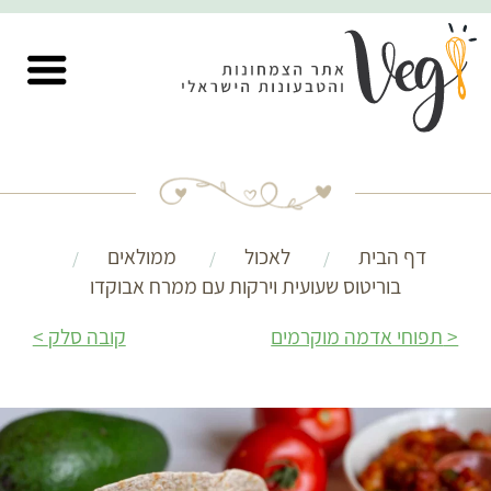
דף הבית
לאכול
ממולאים
בוריטוס שעועית וירקות עם ממרח אבוקדו
תפוחי אדמה מוקרמים
קובה סלק