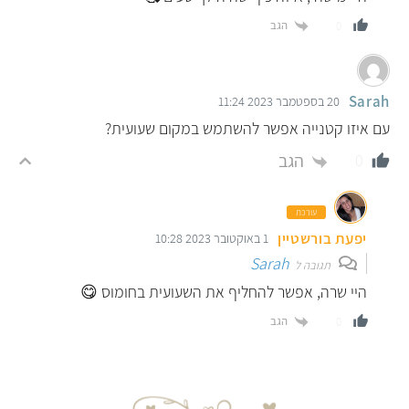
הגב
0
Sarah
20 בספטמבר 2023 11:24
עם איזו קטנייה אפשר להשתמש במקום שעועית?
הגב
0
עורכת
יפעת בורשטיין
1 באוקטובר 2023 10:28
Sarah
תגובה ל
היי שרה, אפשר להחליף את השעועית בחומוס 😋
הגב
0