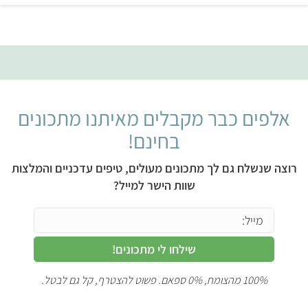
אלפים כבר מקבלים מאיתנו מתכונים
בחינם!
רוצה שנשלח גם לך מתכונים מעולים, טיפים עדכניים והמלצות
שוות הישר למייל?
שילחו לי מתכונים!
100% מהצומח, 0% ספאם. פשוט להצטרף, קל גם לבטל.