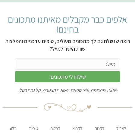
אלפים כבר מקבלים מאיתנו מתכונים
בחינם!
רוצה שנשלח גם לך מתכונים מעולים, טיפים עדכניים והמלצות
שוות הישר למייל?
שילחו לי מתכונים!
100% מהצומח, 0% ספאם. פשוט להצטרף, קל גם לבטל.
לאכול
לקנות
לקרוא
לבלות
טיפים
בלוג