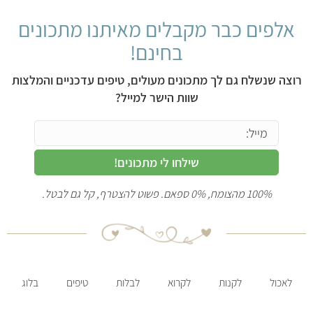
אלפים כבר מקבלים מאיתנו מתכונים
בחינם!
רוצה שנשלח גם לך מתכונים מעולים, טיפים עדכניים והמלצות
שוות הישר למייל?
שילחו לי מתכונים!
100% מהצומח, 0% ספאם. פשוט להצטרף, קל גם לבטל.
לאכול
לקנות
לקרוא
לבלות
טיפים
בלוג