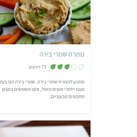
קל
5 דקות
ממרח שמרי בירה
,
73 דירוגים
3
מ
ת
מתכון לממרח שמרי בירה. שמרי בירה הם בעלי
ו
ך
טעם ייחודי וטעים מאוד, והם משמשים במגוון
5
מתכונים טבעוניים.