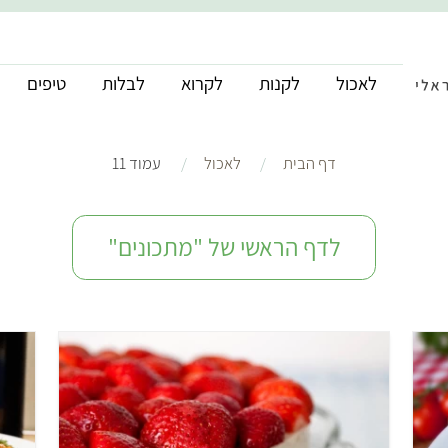
לאכול
לקנות
לקרוא
לבלות
טיפים
דף הבית
לאכול
עמוד 11
לדף הראשי של "מתכונים"