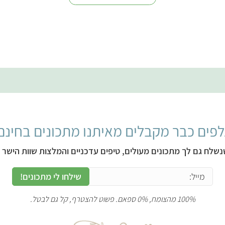
פים כבר מקבלים מאיתנו מתכונים בחינם
נשלח גם לך מתכונים מעולים, טיפים עדכניים והמלצות שוות הישר ל
שילחו לי מתכונים!
100% מהצומח, 0% ספאם. פשוט להצטרף, קל גם לבטל.