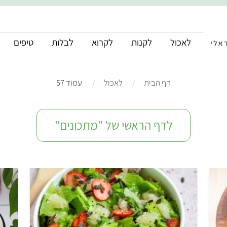
לאכול
לקנות
לקרוא
לבלות
טיפים
דף הבית
לאכול
עמוד 57
לדף הראשי של "מתכונים"