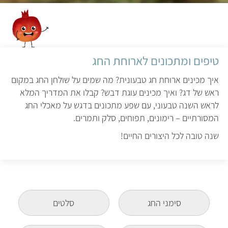
טיפים ומתכונים לארוחת החג
איך מכינים ארוחת חג טבעונית? מה שמים על שולחן החג במקום
ראש של דג? ואיך מכינים עוגת דבש? קבלו את המדריך המלא
לראש השנה טבעוני, עם שפע מתכונים בדגש על מאכלי החג
המסורתיים – רימונים, תפוחים, סלק ותמרים.
שנה טובה לכל היצורים החיים!
סימני החג
סלטים