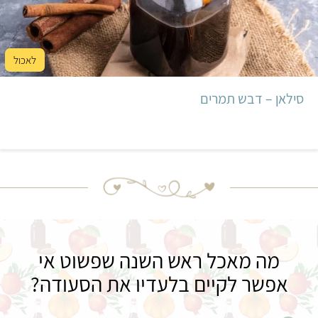
סילאן – דבש תמרים
מה מאכל ראש השנה שפשוט אי
אפשר לקיים בלעדיו את הסעודה?