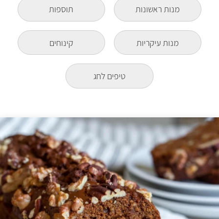
מנות ראשונות
תוספות
מנות עיקריות
קינוחים
טיפים לחג