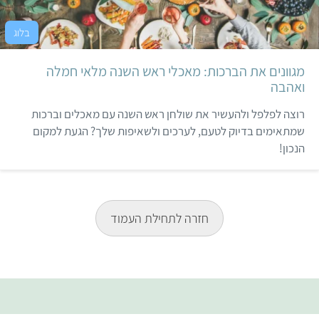
מגוונים את הברכות: מאכלי ראש השנה מלאי חמלה
ואהבה
רוצה לפלפל ולהעשיר את שולחן ראש השנה עם מאכלים וברכות
שמתאימים בדיוק לטעם, לערכים ולשאיפות שלך? הגעת למקום
הנכון!
חזרה לתחילת העמוד