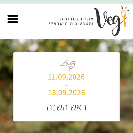
11.09.2026
–
13.09.2026
ראש השנה