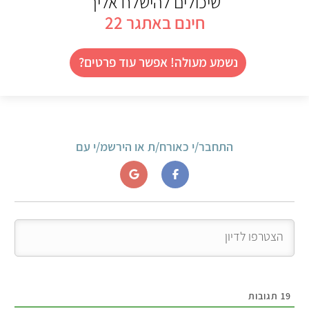
שיכולים להישלח אליך
חינם באתגר 22
נשמע מעולה! אפשר עוד פרטים?
התחבר/י כאורח/ת או הירשמ/י עם
19
תגובות