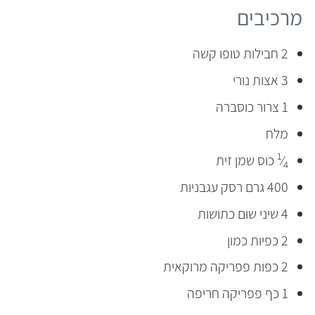
מרכיבים
2 חבילות טופו קשה
3 אצות נורי
1 צרור כוסברה
מלח
1
⁄
כוס שמן זית
4
400 גרם רסק עגבניות
4 שיני שום כתושות
2 כפיות כמון
2 כפות פפריקה מרוקאית
1 כף פפריקה חריפה