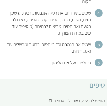
דקות.
שמים בסיר רחב את רסק העגבניות, רבע כוס שמן
הזית, השום, הכמון, הפפריקה, האריסה, מלח לפי
הטעם ואת המים ומביאים לרתיחה (מוסיפים עוד
מים במידת הצורך).
שמים את הגמבה וכדורי הטופו ברוטב ומבשלים עוד
כ-10 דקות.
סוחטים מעל את הלימון.
טיפים
מומלץ להגיש עם אורז לבן או חלה 🍞.