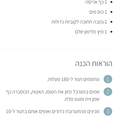
1 כף אריסה
1 כוס מים
1 גמבה חתוכה לקוביות גדולות
1 מיץ מלימון שלם
הוראות הכנה
מחממים תנור ל-180 מעלות.
שמים במערבל מזון את הטופו, האצות, הכוסברה כף
שמן זית ומעט מלח.
מכינים מהתערובת כדורים ואופים אותם בתנור ל-10