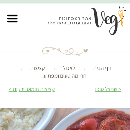
דף הבית
לאכול
קציצות
חריימה טעים ומפתיע
שניצל טופו
קציצות חומוס וירקות