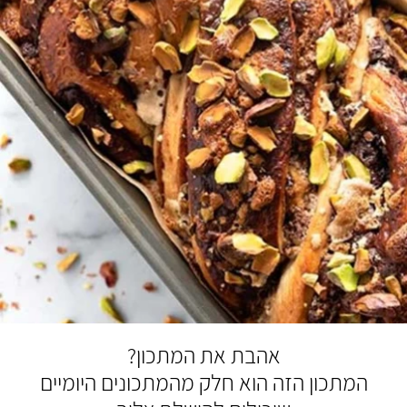
אהבת את המתכון?
המתכון הזה הוא חלק מהמתכונים היומיים