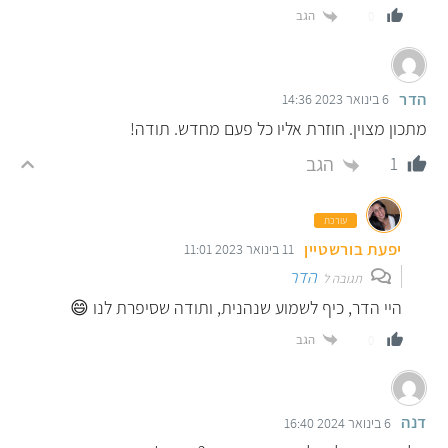
הגב
0
הדר
6 בינואר 2023 14:36
מתכון מצוין. חוזרת אליו כל פעם מחדש. תודה!
הגב
1
עורכת
יפעת בורשטיין
11 בינואר 2023 11:01
הדר
תגובה ל
היי הדר, כיף לשמוע שנהנית, ותודה שסיפרת לנו 😄
הגב
0
דנה
6 בינואר 2024 16:40