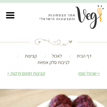
דף הבית
לאכול
קציצות
לביבות סלק אפויות
שניצל טופו
קציצות חומוס וירקות