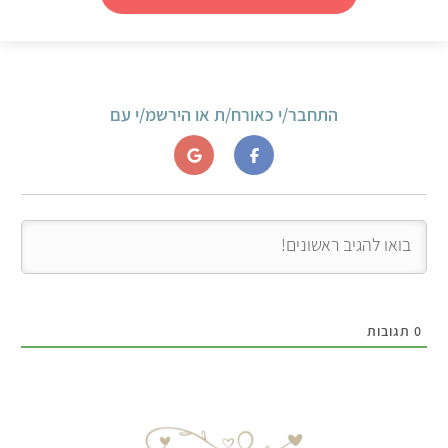
התחבר/י כאורח/ת או הירשמ/י עם
0
תגובות