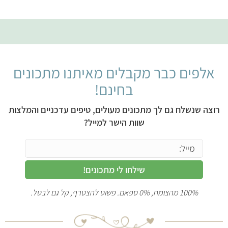
אלפים כבר מקבלים מאיתנו מתכונים
בחינם!
רוצה שנשלח גם לך מתכונים מעולים, טיפים עדכניים והמלצות
שוות הישר למייל?
שילחו לי מתכונים!
100% מהצומח, 0% ספאם. פשוט להצטרף, קל גם לבטל.