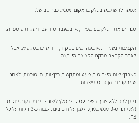
אפשר להשתמש בסלק בוואקום שמגיע כבר מבושל.
מגררים את הסלק בפומפייה, או במעבד מזון עם דיסקית פומפייה.
הקציצות נשמרות ארבעה ימים במקרר, וחודשיים במקפיא. אבל
לאחר הקפאה מרקם הקציצה משתנה.
כשהקציצות משחימות מעט ומתקשות בקצוות, הן מוכנות. לאחר
שמתקררות הן גם מתייצבות.
ניתן לטגן ללא צורך בשמן עמוק. מומלץ ליצור לביבות דקות יחסית
(לא יותר מ-3 סנטימטר), ולטגן על חום בינוני-גבוה כ-3 דקות על כל
צד.