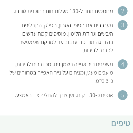
מחממים תנור ל-180 מעלות חום בתוכנית טורבו.
מערבבים את הטופו הטחון, הסלק, התבלינים
היבשים וגרידת הלימון. מוסיפים קמח עדשים
בהדרגה תוך כדי ערבוב עד למרקם שמאפשר
לכדרר לביבות.
משמנים נייר אפייה בשמן זית. מכדררים לביבות,
מועכים מעט, ומניחים על נייר האפייה במרווחים של
כ-3 ס"מ.
אופים כ-30 דקות. אין צורך להחליף צד באמצע.
טיפים